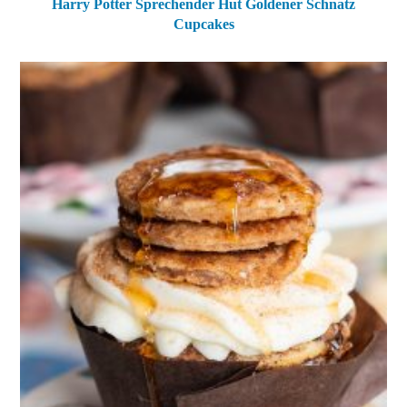
Harry Potter Sprechender Hut Goldener Schnatz
Cupcakes