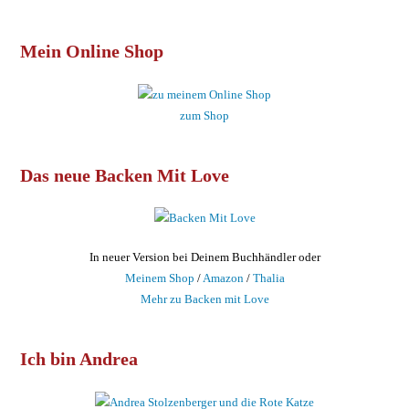
Mein Online Shop
zum Shop
Das neue Backen Mit Love
In neuer Version bei Deinem Buchhändler oder
Meinem Shop
/
Amazon
/
Thalia
Mehr zu Backen mit Love
Ich bin Andrea