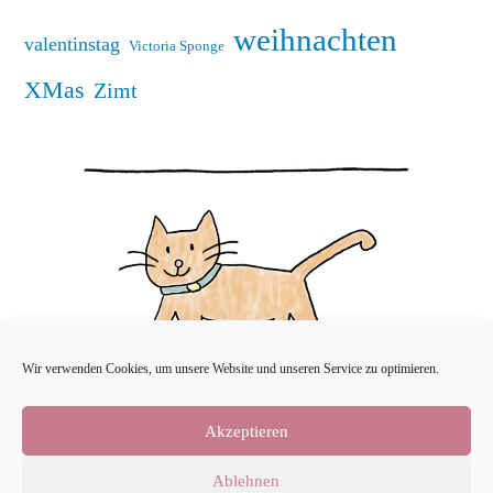
weihnachten
valentinstag
Victoria Sponge
XMas
Zimt
Wir verwenden Cookies, um unsere Website und unseren Service zu optimieren.
Akzeptieren
Ablehnen