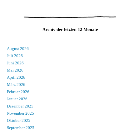
Archiv der letzten 12 Monate
August 2026
Juli 2026
Juni 2026
Mai 2026
April 2026
März 2026
Februar 2026
Januar 2026
Dezember 2025
November 2025
Oktober 2025
September 2025