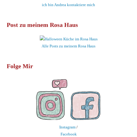
ich bin Andrea kontaktiere mich
Post zu meinem Rosa Haus
Alle Posts zu meinem Rosa Haus
Folge Mir
Instagram
/
Facebook