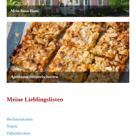
Meine Lieblingslisten
Hochzeitstorten
Torten
Zahlenkuchen