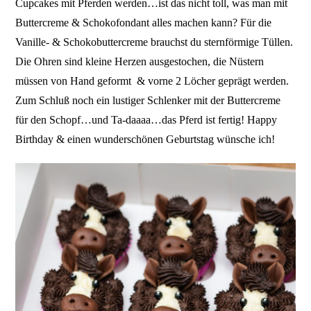
Cupcakes mit Pferden werden…ist das nicht toll, was man mit
Buttercreme & Schokofondant alles machen kann? Für die
Vanille- & Schokobuttercreme brauchst du sternförmige Tüllen.
Die Ohren sind kleine Herzen ausgestochen, die Nüstern
müssen von Hand geformt & vorne 2 Löcher geprägt werden.
Zum Schluß noch ein lustiger Schlenker mit der Buttercreme
für den Schopf…und Ta-daaaa…das Pferd ist fertig! Happy
Birthday & einen wunderschönen Geburtstag wünsche ich!