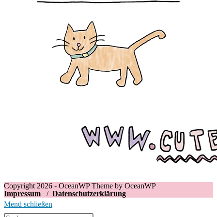
Copyright 2026 - OceanWP Theme by OceanWP
Impressum
/
Datenschutzerklärung
Menü schließen