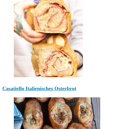
Casatiello Italienisches Osterbrot