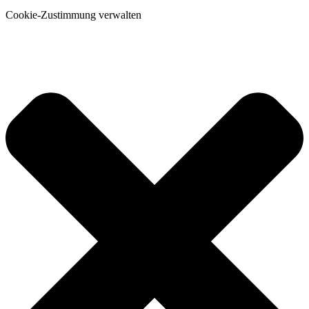
Cookie-Zustimmung verwalten