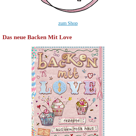
zum Shop
Das neue Backen Mit Love