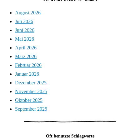
August 2026
Juli 2026
Juni 2026
Mai 2026
April 2026
März 2026
Februar 2026
Januar 2026
Dezember 2025
November 2025
Oktober 2025
September 2025
Oft benutzte Schlagworte