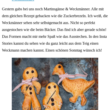
Kommentare:
Gestern gabs bei uns noch Martinsgänse & Weckmänner. Alle mit
dem gleichen Rezept gebacken wie die Zuckerbrezeln. Ich weiß, die
Weckmänner sehen sehr selbstgemacht aus. Nicht so perfekt
ausgestochen wie die beim Bäcker. Das find ich aber gerade schön!
Das Formen macht mir mehr Spaß wie das Ausstechen. In den Insta
Stories kannst du sehen wie du ganz leicht aus dem Teig einen
Weckmann machen kannst. Einen schönen Sonntag wünsch ich!