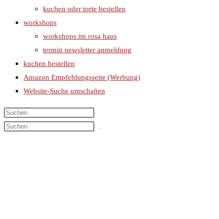
kuchen oder torte bestellen
workshops
workshops im rosa haus
termin newsletter anmeldung
kuchen bestellen
Amazon Empfehlungsseite (Werbung)
Website-Suche umschalten