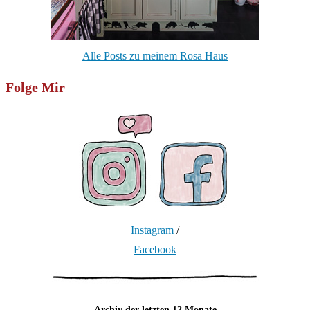
Alle Posts zu meinem Rosa Haus
Folge Mir
Instagram
/
Facebook
Archiv der letzten 12 Monate