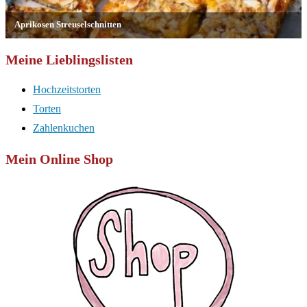
Meine Lieblingslisten
Hochzeitstorten
Torten
Zahlenkuchen
Mein Online Shop