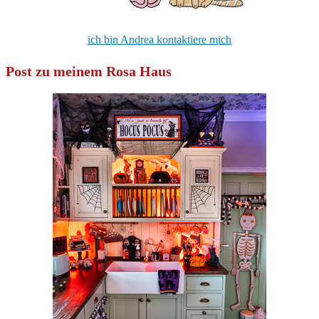
ich bin Andrea kontaktiere mich
Post zu meinem Rosa Haus