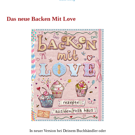
Das neue Backen Mit Love
In neuer Version bei Deinem Buchhändler oder