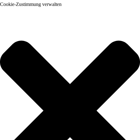
Cookie-Zustimmung verwalten