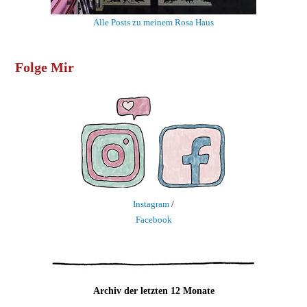
Alle Posts zu meinem Rosa Haus
Folge Mir
Instagram
/
Facebook
Archiv der letzten 12 Monate