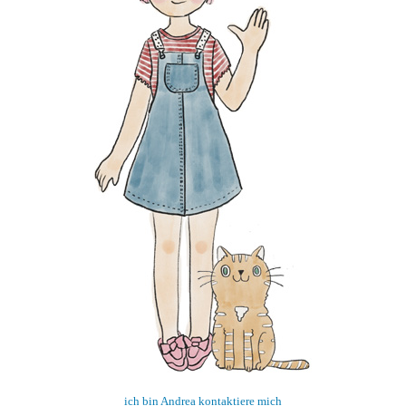
ich bin Andrea kontaktiere mich