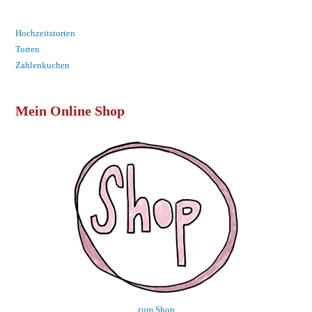
Hochzeitstorten
Torten
Zahlenkuchen
Mein Online Shop
zum Shop