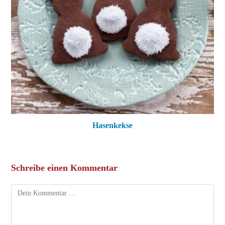
Hasenkekse
Schreibe einen Kommentar
Kommentar