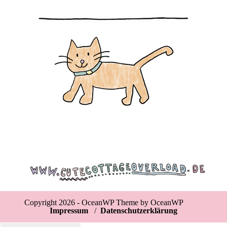
Copyright 2026 - OceanWP Theme by OceanWP
Impressum
/
Datenschutzerklärung