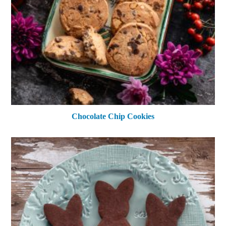
Chocolate Chip Cookies