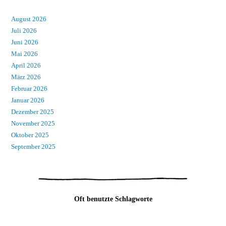
August 2026
Juli 2026
Juni 2026
Mai 2026
April 2026
März 2026
Februar 2026
Januar 2026
Dezember 2025
November 2025
Oktober 2025
September 2025
Oft benutzte Schlagworte