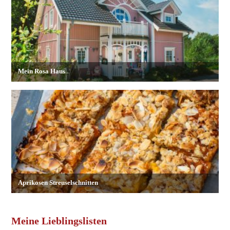
Meine Lieblingslisten