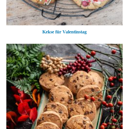
Kekse für Valentinstag