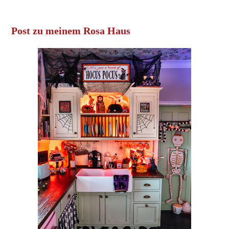
Post zu meinem Rosa Haus