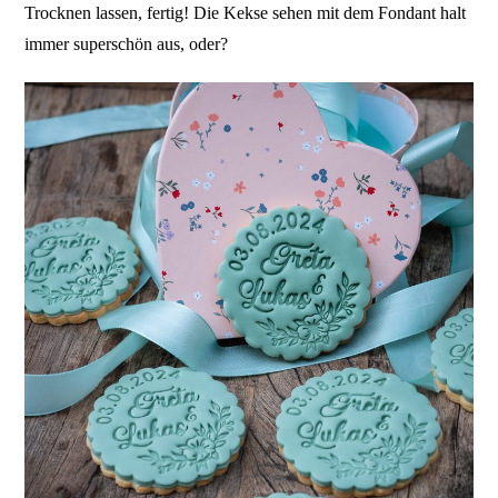
Trocknen lassen, fertig! Die Kekse sehen mit dem Fondant halt
immer superschön aus, oder?