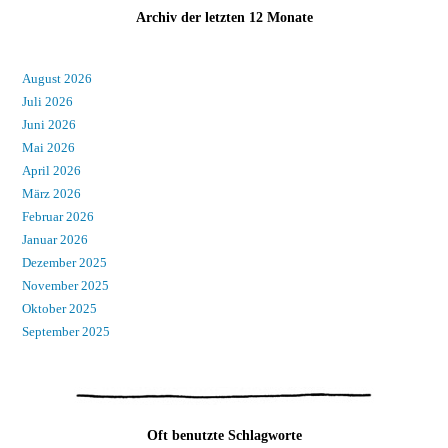
Archiv der letzten 12 Monate
August 2026
Juli 2026
Juni 2026
Mai 2026
April 2026
März 2026
Februar 2026
Januar 2026
Dezember 2025
November 2025
Oktober 2025
September 2025
Oft benutzte Schlagworte