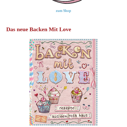
zum Shop
Das neue Backen Mit Love