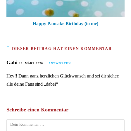
Happy Pancake Birthday (to me)
DIESER BEITRAG HAT EINEN KOMMENTAR
Gabi
19. MÄRZ 2020
ANTWORTEN
Hey!! Dann ganz herzlichen Glückwunsch und sei dir sicher:
alle deine Fans sind „dabei“
Schreibe einen Kommentar
Kommentar