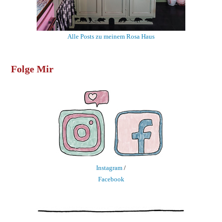
Alle Posts zu meinem Rosa Haus
Folge Mir
Instagram
/
Facebook