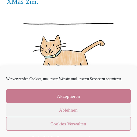
XMas
Zimt
Wir verwenden Cookies, um unsere Website und unseren Service zu optimieren.
Akzeptieren
Ablehnen
Cookies Verwalten
Copyright 2026 - OceanWP Theme by OceanWP