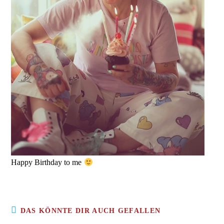
Happy Birthday to me
DAS KÖNNTE DIR AUCH GEFALLEN