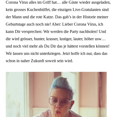
Corona Virus alles im Griff hat… alle Gäste wieder ausgeladen,
kein grosses Kuchenbüffet, die einzigen Live-Gratulanten sind
der Mann und die rote Katze. Das gab’s in der Historie meiner
Geburtstage auch noch nie! Aber: Lieber Corona Virus, ich
kann Dir versprechen: Wir werden die Party nachholen! Und
die wird grösser, bunter, krasser, lustiger, lauter, höher usw…
und noch viel mehr als Du Dir das je hättest vorstellen können!
Wir lassen uns nicht unterkriegen. Jetzt hoffe ich nur, dass das
schon in naher Zukunft soweit sein wird.