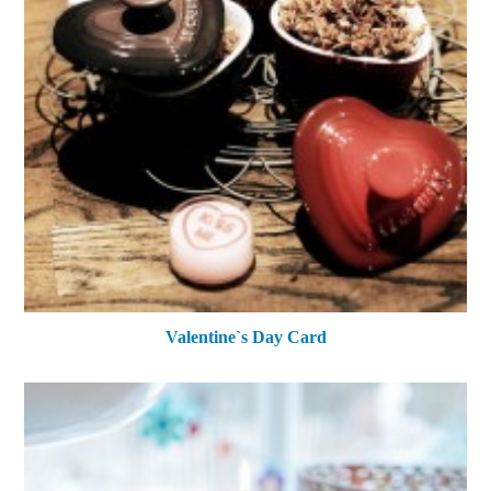
Valentine`s Day Card