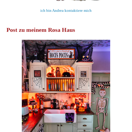
ich bin Andrea kontaktiere mich
Post zu meinem Rosa Haus