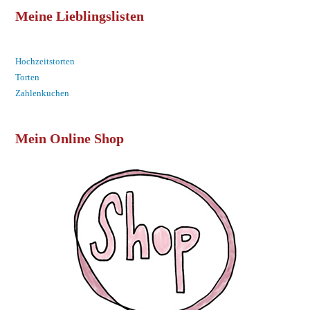
Meine Lieblingslisten
Hochzeitstorten
Torten
Zahlenkuchen
Mein Online Shop