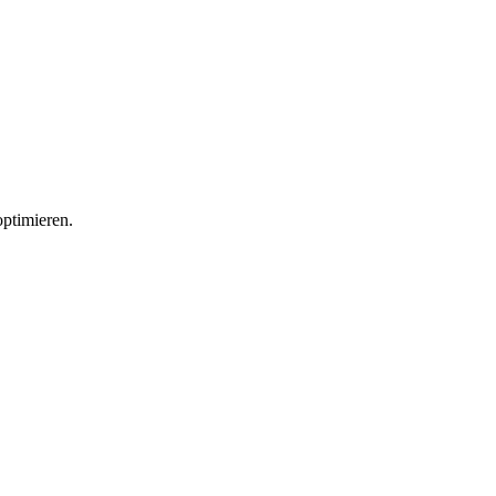
ptimieren.