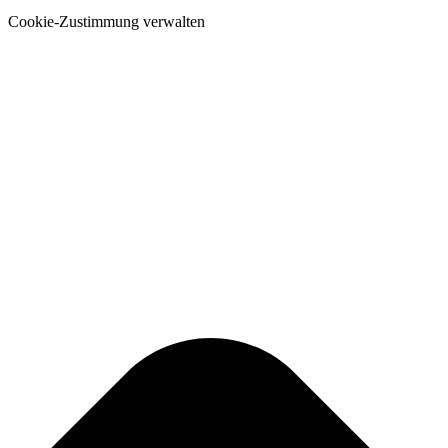
Cookie-Zustimmung verwalten