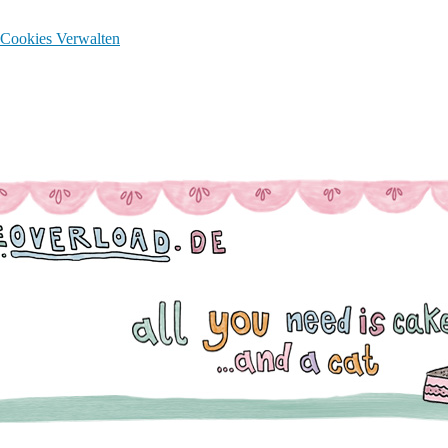
Cookies Verwalten