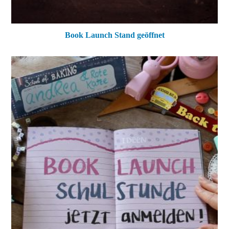
Book Launch Stand geöffnet