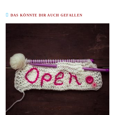
DAS KÖNNTE DIR AUCH GEFALLEN