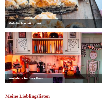
Meine Lieblingslisten