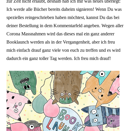
zur Zeit nicht erlaubt, deshalb hab ich mir was neues überlegt:
Ich werde alle Bücher bereits daheim signieren! Wenn Du was
spezielles reingeschrieben haben möchtest, kannst Du das bei
deiner Bestellung in dem Kommentarfeld angeben. Wegen aller
Corona Massnahmen wird das dieses mal ein ganz anderer
Booklaunch werden als in der Vergangenheit, aber ich freu
mich einfach drauf ganz viele von euch zu treffen und es wird
dadurch ein ganz toller Tag werden. Ich freu mich drauf!