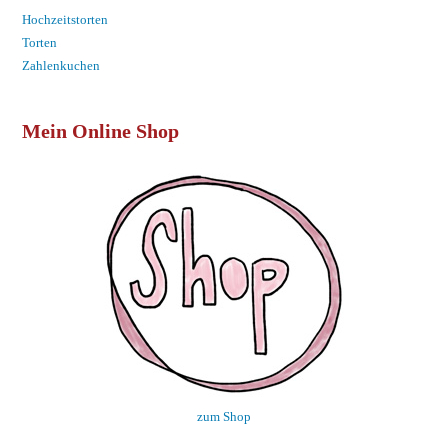
Hochzeitstorten
Torten
Zahlenkuchen
Mein Online Shop
zum Shop