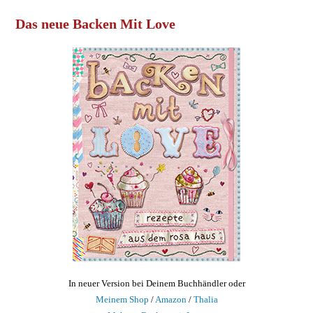
Das neue Backen Mit Love
In neuer Version bei Deinem Buchhändler oder
Meinem Shop
/
Amazon
/
Thalia