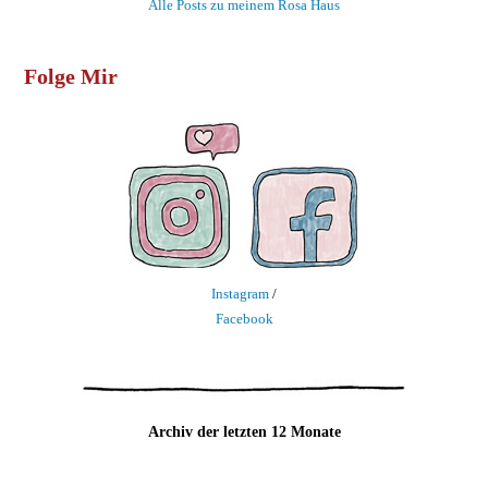
Alle Posts zu meinem Rosa Haus
Folge Mir
Instagram
/
Facebook
Archiv der letzten 12 Monate