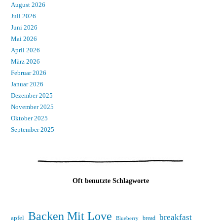
August 2026
Juli 2026
Juni 2026
Mai 2026
April 2026
März 2026
Februar 2026
Januar 2026
Dezember 2025
November 2025
Oktober 2025
September 2025
Oft benutzte Schlagworte
Backen Mit Love
breakfast
apfel
bread
Blueberry