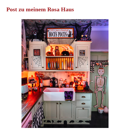
Post zu meinem Rosa Haus