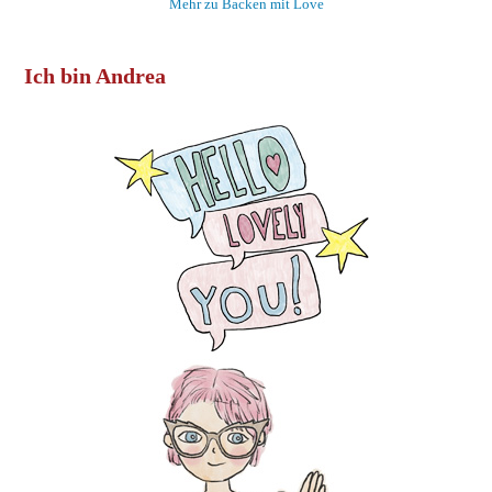
Mehr zu Backen mit Love
Ich bin Andrea