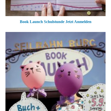
Book Launch Schulstunde Jetzt Anmelden