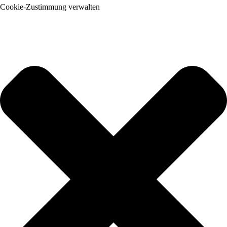
Cookie-Zustimmung verwalten