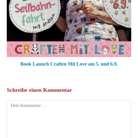
Book Launch Craften Mit Love am 5. und 6.9.
Schreibe einen Kommentar
Kommentar