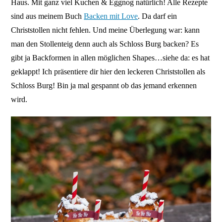
Haus. Mit ganz viel Kuchen & Eggnog natürlich! Alle Rezepte
sind aus meinem Buch
Backen mit Love
. Da darf ein
Christstollen nicht fehlen. Und meine Überlegung war: kann
man den Stollenteig denn auch als Schloss Burg backen? Es
gibt ja Backformen in allen möglichen Shapes…siehe da: es hat
geklappt! Ich präsentiere dir hier den leckeren Christstollen als
Schloss Burg! Bin ja mal gespannt ob das jemand erkennen
wird.