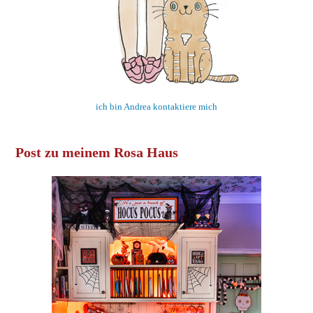
ich bin Andrea kontaktiere mich
Post zu meinem Rosa Haus