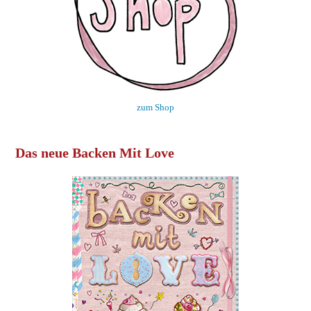
zum Shop
Das neue Backen Mit Love