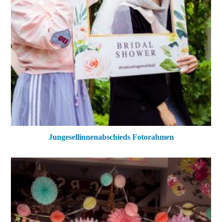
Jungesellinnenabschieds Fotorahmen