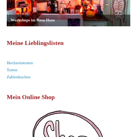
Meine Lieblingslisten
Hochzeitstorten
Torten
Zahlenkuchen
Mein Online Shop