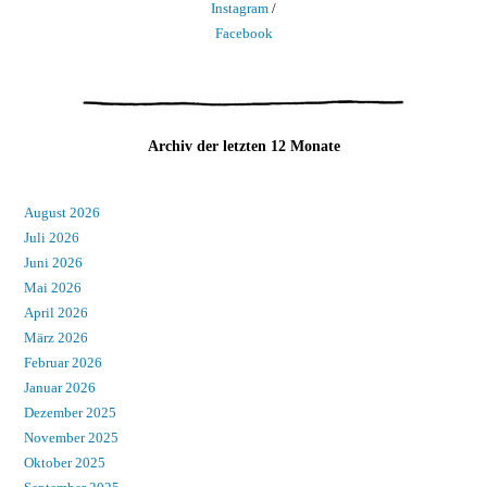
Instagram
/
Facebook
Archiv der letzten 12 Monate
August 2026
Juli 2026
Juni 2026
Mai 2026
April 2026
März 2026
Februar 2026
Januar 2026
Dezember 2025
November 2025
Oktober 2025