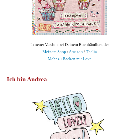
In neuer Version bei Deinem Buchhändler oder
Meinem Shop
/
Amazon
/
Thalia
Mehr zu Backen mit Love
Ich bin Andrea