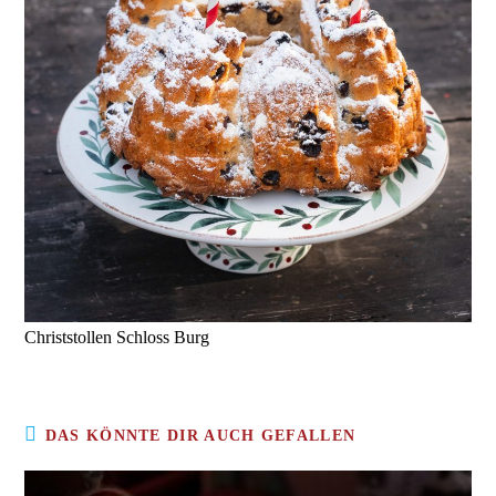
Christstollen Schloss Burg
DAS KÖNNTE DIR AUCH GEFALLEN