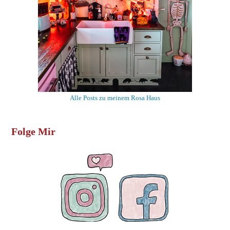
Alle Posts zu meinem Rosa Haus
Folge Mir