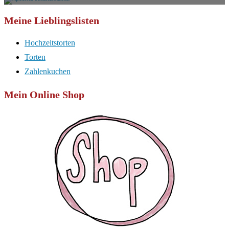
Meine Lieblingslisten
Hochzeitstorten
Torten
Zahlenkuchen
Mein Online Shop