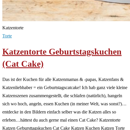
Katzentorte
Torte
Katzentorte Geburtstagskuchen
(Cat Cake)
Das ist der Kuchen für alle Katzenmamas & -papas, Katzenfans &
Katzenliebhaber = ein Geburtstagscatcake! Ich hab ganz viele kleine
Katzenszenen zusammengestellt, die schlafen (natürlich), hangeln
sich wo hoch, angeln, essen Kuchen (in meiner Welt, was sonst?)…
entdecke in den Bildern einfach selber was die Katzen alles so
erleben…hättest du auch gerne mal einen Cat Cake? Katzentorte
Katzen Gebursttagskuchen Cat Cake Katzen Kuchen Katzen Torte