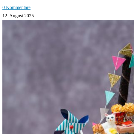
0 Kommentare
12. August 2025