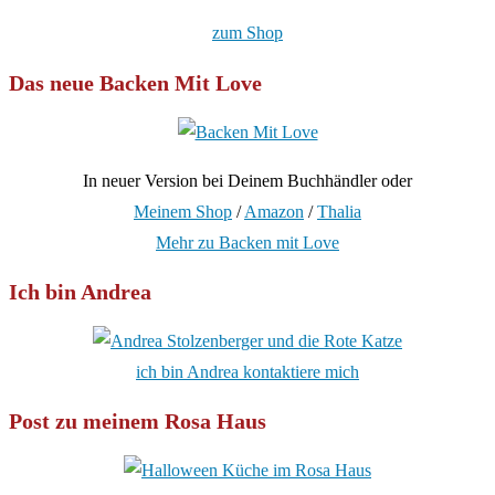
zum Shop
Das neue Backen Mit Love
In neuer Version bei Deinem Buchhändler oder
Meinem Shop
/
Amazon
/
Thalia
Mehr zu Backen mit Love
Ich bin Andrea
ich bin Andrea kontaktiere mich
Post zu meinem Rosa Haus