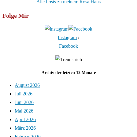
Alle Posts zu meinem Rosa Haus
Folge Mir
Instagram
/
Facebook
Archiv der letzten 12 Monate
August 2026
Juli 2026
Juni 2026
Mai 2026
April 2026
März 2026
Februar 2026