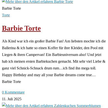
Barbie Torte
Torte
Barbie Torte
Als Kind war ich ein großer Barbie Fan! Am liebsten mochte ich die
Ballerina & ich hatte so einen Koffer für ihre Kleider, den Pool mit
Liegen & ihren Campervan! Ein Barbieuniversum also! Und jetzt
hab ich meinen ersten Barbiekuchen gemacht. Mit sehr viel Liebe &
ganz viel Schnick-Schnack drum rum…ich find ihn mega toll.
Happy Birthday and may all your Barbie dreams come true…
Barbie Torte
0 Kommentare
11. Juli 2025