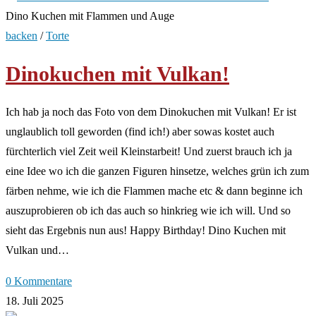
Dino Kuchen mit Flammen und Auge
backen
/
Torte
Dinokuchen mit Vulkan!
Ich hab ja noch das Foto von dem Dinokuchen mit Vulkan! Er ist
unglaublich toll geworden (find ich!) aber sowas kostet auch
fürchterlich viel Zeit weil Kleinstarbeit! Und zuerst brauch ich ja
eine Idee wo ich die ganzen Figuren hinsetze, welches grün ich zum
färben nehme, wie ich die Flammen mache etc & dann beginne ich
auszuprobieren ob ich das auch so hinkrieg wie ich will. Und so
sieht das Ergebnis nun aus! Happy Birthday! Dino Kuchen mit
Vulkan und…
0 Kommentare
18. Juli 2025