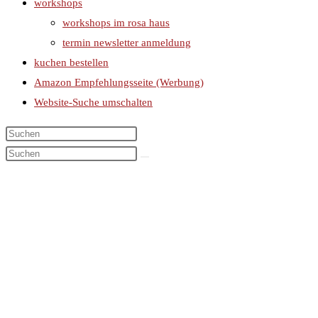
workshops
workshops im rosa haus
termin newsletter anmeldung
kuchen bestellen
Amazon Empfehlungsseite (Werbung)
Website-Suche umschalten