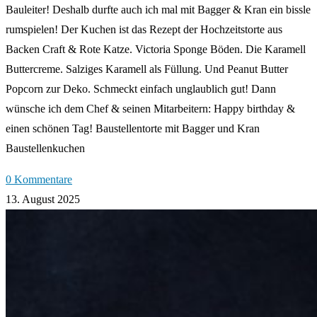
Bauleiter! Deshalb durfte auch ich mal mit Bagger & Kran ein bissle
rumspielen! Der Kuchen ist das Rezept der Hochzeitstorte aus
Backen Craft & Rote Katze. Victoria Sponge Böden. Die Karamell
Buttercreme. Salziges Karamell als Füllung. Und Peanut Butter
Popcorn zur Deko. Schmeckt einfach unglaublich gut! Dann
wünsche ich dem Chef & seinen Mitarbeitern: Happy birthday &
einen schönen Tag! Baustellentorte mit Bagger und Kran
Baustellenkuchen
0 Kommentare
13. August 2025