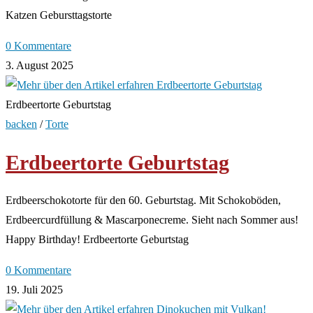
Katzen Gebursttagstorte
0 Kommentare
3. August 2025
Erdbeertorte Geburtstag
backen
/
Torte
Erdbeertorte Geburtstag
Erdbeerschokotorte für den 60. Geburtstag. Mit Schokoböden,
Erdbeercurdfüllung & Mascarponecreme. Sieht nach Sommer aus!
Happy Birthday! Erdbeertorte Geburtstag
0 Kommentare
19. Juli 2025