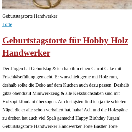
Geburtstagstorte Handwerker
Torte
Geburtstagstorte für Hobby Holz
Handwerker
Der Jürgen hat Geburtstag & ich hab ihm einen Carrot Cake mit
Frischkäsefüllung gemacht. Er wurschtelt gerne mit Holz rum,
deshalb sollte die Deko auf dem Kuchen auch dazu passen. Deshalb
gibts obendrauf Miniwerkzeug & alle Keksbuchstaben sind mit
Holzoptikfondant überzogen. Am lustigsten find ich ja die schiefen
Nägel die er alle schon verballert hat, haha! Ach und die Holzspäne
zu drehen hat auch viel Spaß gemacht! Happy Birthday Jürgen!
Geburtstagstorte Handwerker Handwerker Torte Bastler Torte