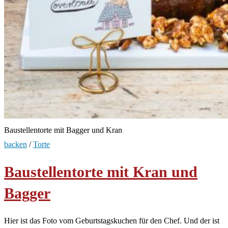
Baustellentorte mit Bagger und Kran
backen
/
Torte
Baustellentorte mit Kran und
Bagger
Hier ist das Foto vom Geburtstagskuchen für den Chef. Und der ist