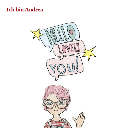
Ich bin Andrea