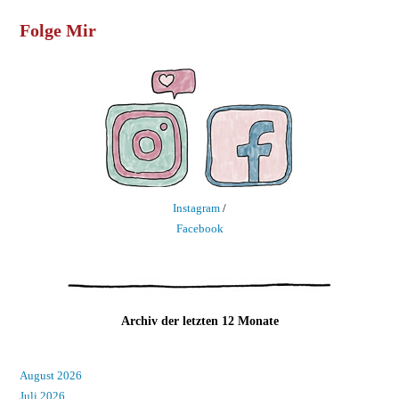
Folge Mir
Instagram
/
Facebook
Archiv der letzten 12 Monate
August 2026
Juli 2026