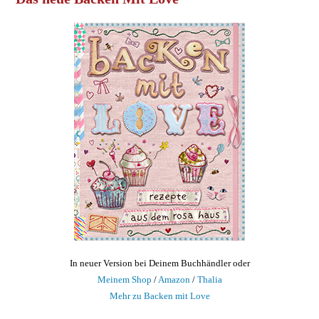
In neuer Version bei Deinem Buchhändler oder
Meinem Shop
/
Amazon
/
Thalia
Mehr zu Backen mit Love