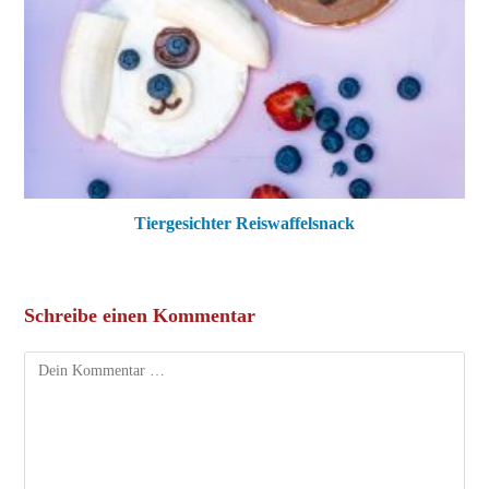
Tiergesichter Reiswaffelsnack
Schreibe einen Kommentar
Kommentar