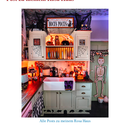
Alle Posts zu meinem Rosa Haus