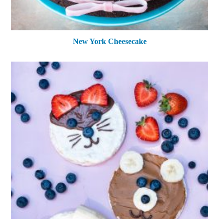
New York Cheesecake