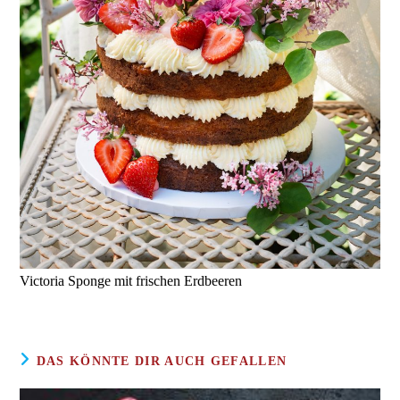
Victoria Sponge mit frischen Erdbeeren
DAS KÖNNTE DIR AUCH GEFALLEN