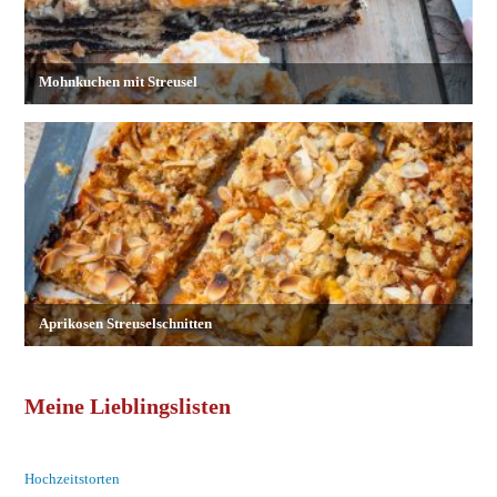
Meine Lieblingslisten
Hochzeitstorten