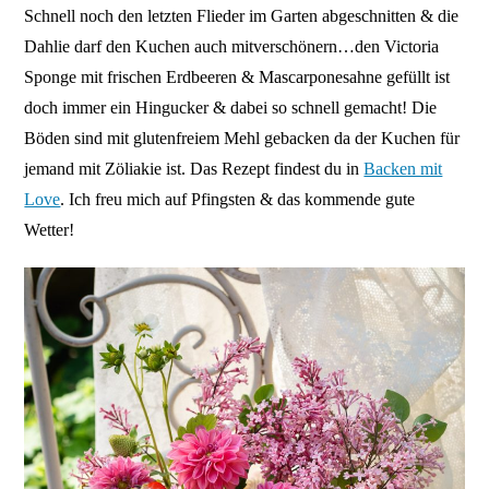
Schnell noch den letzten Flieder im Garten abgeschnitten & die
Dahlie darf den Kuchen auch mitverschönern…den Victoria
Sponge mit frischen Erdbeeren & Mascarponesahne gefüllt ist
doch immer ein Hingucker & dabei so schnell gemacht! Die
Böden sind mit glutenfreiem Mehl gebacken da der Kuchen für
jemand mit Zöliakie ist. Das Rezept findest du in
Backen mit
Love
. Ich freu mich auf Pfingsten & das kommende gute
Wetter!