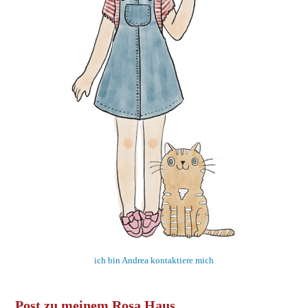
ich bin Andrea kontaktiere mich
Post zu meinem Rosa Haus