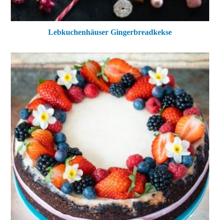
Lebkuchenhäuser Gingerbreadkekse