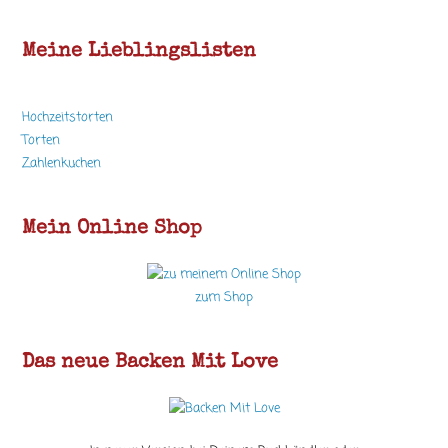
Meine Lieblingslisten
Hochzeitstorten
Torten
Zahlenkuchen
Mein Online Shop
zum Shop
Das neue Backen Mit Love