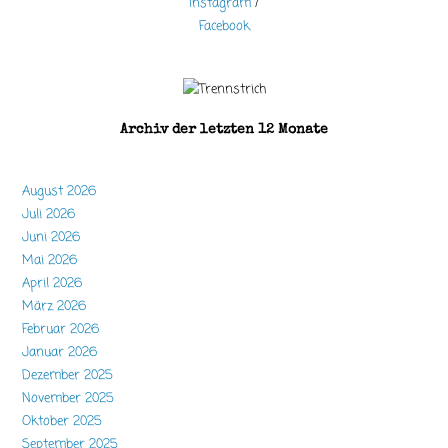
Instagram
/
Facebook
Archiv der letzten 12 Monate
August 2026
Juli 2026
Juni 2026
Mai 2026
April 2026
März 2026
Februar 2026
Januar 2026
Dezember 2025
November 2025
Oktober 2025
September 2025