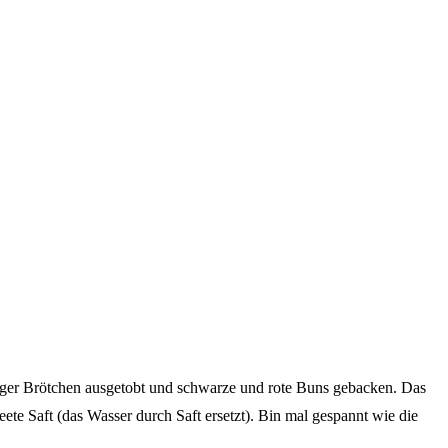
urger Brötchen ausgetobt und schwarze und rote Buns gebacken. Das
ete Saft (das Wasser durch Saft ersetzt). Bin mal gespannt wie die