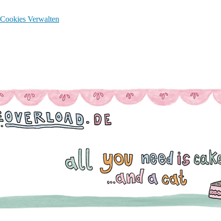
Cookies Verwalten