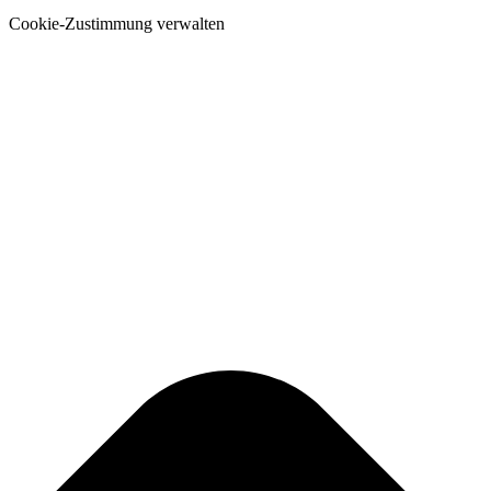
Cookie-Zustimmung verwalten