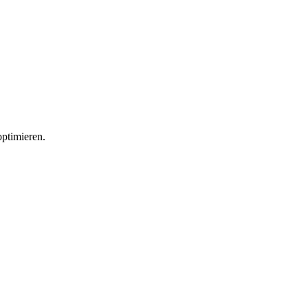
ptimieren.