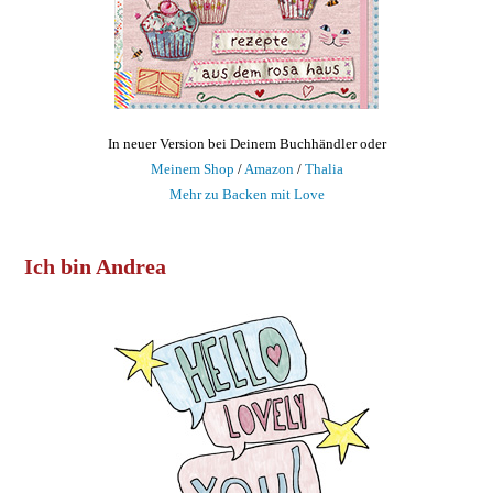
In neuer Version bei Deinem Buchhändler oder
Meinem Shop
/
Amazon
/
Thalia
Mehr zu Backen mit Love
Ich bin Andrea