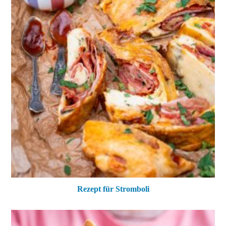
Rezept für Stromboli