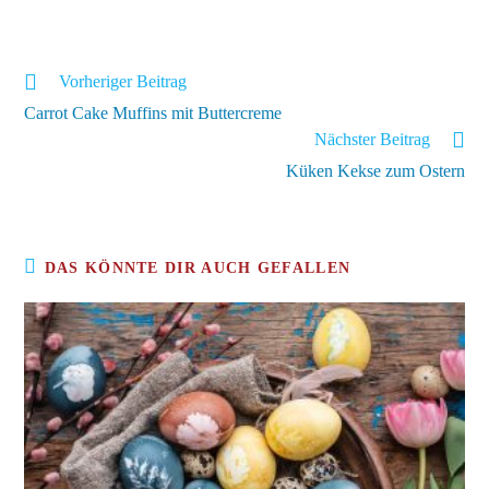
Weitere
Vorheriger Beitrag
Artikel
Carrot Cake Muffins mit Buttercreme
ansehen
Nächster Beitrag
Küken Kekse zum Ostern
DAS KÖNNTE DIR AUCH GEFALLEN