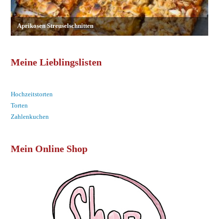
Meine Lieblingslisten
Hochzeitstorten
Torten
Zahlenkuchen
Mein Online Shop