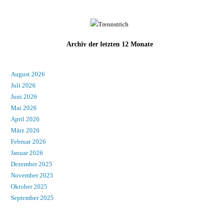
Archiv der letzten 12 Monate
August 2026
Juli 2026
Juni 2026
Mai 2026
April 2026
März 2026
Februar 2026
Januar 2026
Dezember 2025
November 2025
Oktober 2025
September 2025