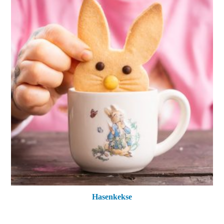
Hasenkekse