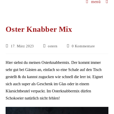
menü
Oster Knabber Mix
Beitrag
Beitrags-
Beitrags-
17. März 2023
ostern
0 Kommentare
veröffentlicht:
Kategorie:
Kommentare:
Hier siehst du meinen Osterknabbermix. Der kommt immer
sehr gut bei Gästen an, einfach so eine Schale auf den Tisch
gestellt & du kannst zugucken wie schnell die leer ist. Eignet
sich auch super als Geschenk im Glas oder in einem
Klarsichtbeutel verpackt. Im Osterknabbermix dürfen
Schokoeier natürlich nicht fehlen!