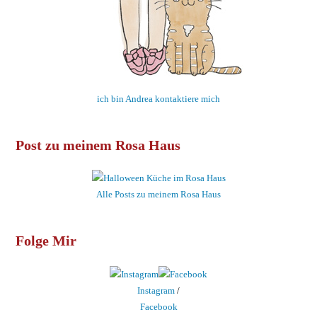
ich bin Andrea kontaktiere mich
Post zu meinem Rosa Haus
Alle Posts zu meinem Rosa Haus
Folge Mir
Instagram
/
Facebook