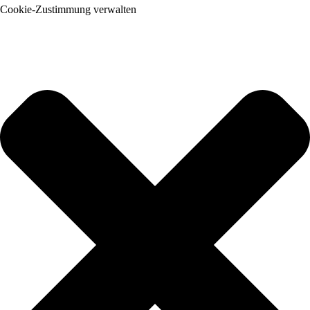
Cookie-Zustimmung verwalten