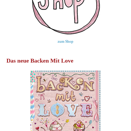
zum Shop
Das neue Backen Mit Love