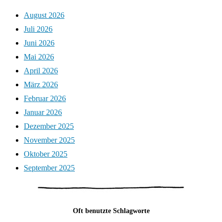
August 2026
Juli 2026
Juni 2026
Mai 2026
April 2026
März 2026
Februar 2026
Januar 2026
Dezember 2025
November 2025
Oktober 2025
September 2025
Oft benutzte Schlagworte