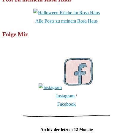
Alle Posts zu meinem Rosa Haus
Folge Mir
Instagram
/
Facebook
Archiv der letzten 12 Monate