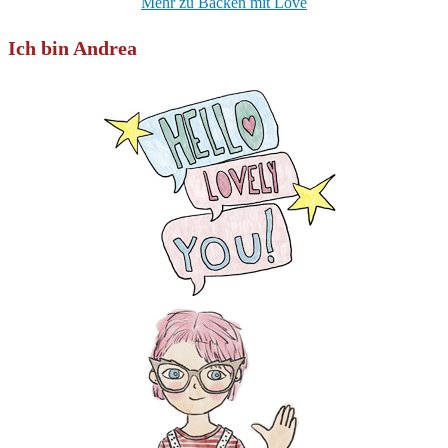
Mehr zu Backen mit Love
Ich bin Andrea