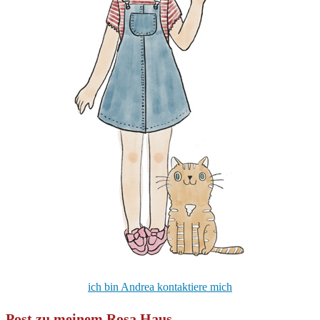
ich bin Andrea kontaktiere mich
Post zu meinem Rosa Haus