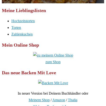
Meine Lieblingslisten
Hochzeitstorten
Torten
Zahlenkuchen
Mein Online Shop
zum Shop
Das neue Backen Mit Love
In neuer Version bei Deinem Buchhändler oder
Meinem Shop
/
Amazon
/
Thalia