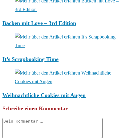
Backen mit Love – 3rd Edition
It’s Scrapbooking Time
Weihnachtliche Cookies mit Augen
Schreibe einen Kommentar
Kommentar