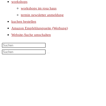
workshops
workshops im rosa haus
termin newsletter anmeldung
kuchen bestellen
Amazon Empfehlungsseite (Werbung)
Website-Suche umschalten