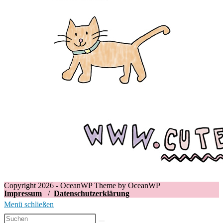
Copyright 2026 - OceanWP Theme by OceanWP
Impressum
/
Datenschutzerklärung
Menü schließen