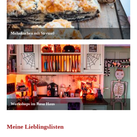
Meine Lieblingslisten