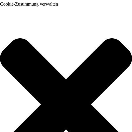
Cookie-Zustimmung verwalten