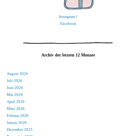
Instagram
/
Facebook
Archiv der letzten 12 Monate
August 2026
Juli 2026
Juni 2026
Mai 2026
April 2026
März 2026
Februar 2026
Januar 2026
Dezember 2025