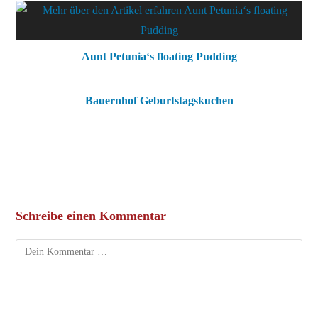
Aunt Petunia‘s floating Pudding
Bauernhof Geburtstagskuchen
Schreibe einen Kommentar
Kommentar