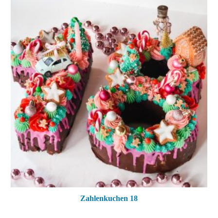
Zahlenkuchen 18