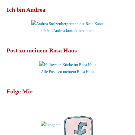
Ich bin Andrea
ich bin Andrea kontaktiere mich
Post zu meinem Rosa Haus
Alle Posts zu meinem Rosa Haus
Folge Mir