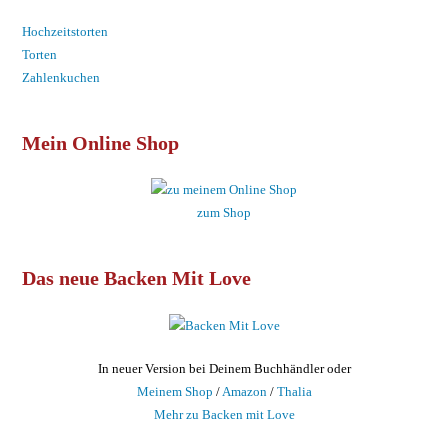
Hochzeitstorten
Torten
Zahlenkuchen
Mein Online Shop
zum Shop
Das neue Backen Mit Love
In neuer Version bei Deinem Buchhändler oder
Meinem Shop
/
Amazon
/
Thalia
Mehr zu Backen mit Love