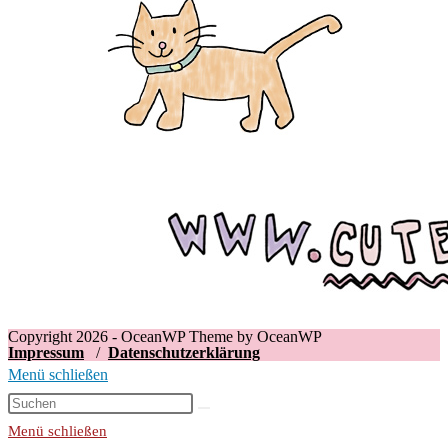
Copyright 2026 - OceanWP Theme by OceanWP
Impressum
/
Datenschutzerklärung
Menü schließen
Menü schließen