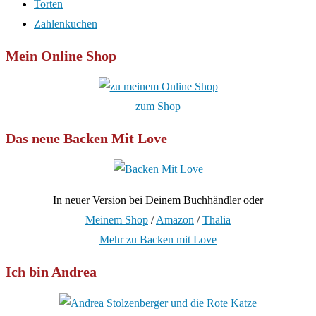
Torten
Zahlenkuchen
Mein Online Shop
zum Shop
Das neue Backen Mit Love
In neuer Version bei Deinem Buchhändler oder
Meinem Shop
/
Amazon
/
Thalia
Mehr zu Backen mit Love
Ich bin Andrea