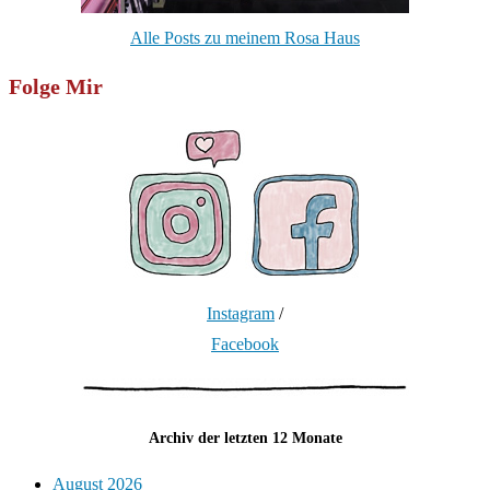
Alle Posts zu meinem Rosa Haus
Folge Mir
Instagram
/
Facebook
Archiv der letzten 12 Monate
August 2026