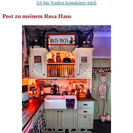
ich bin Andrea kontaktiere mich
Post zu meinem Rosa Haus