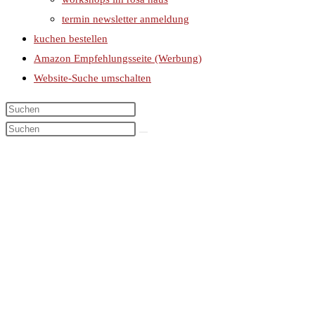
termin newsletter anmeldung
kuchen bestellen
Amazon Empfehlungsseite (Werbung)
Website-Suche umschalten