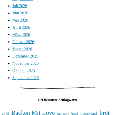
Juli 2026
Juni 2026
Mai 2026
April 2026
März 2026
Februar 2026
Januar 2026
Dezember 2025
November 2025
Oktober 2025
September 2025
Oft benutzte Schlagworte
Backen Mit Love
brot
breakfast
apfel
bread
Blueberry