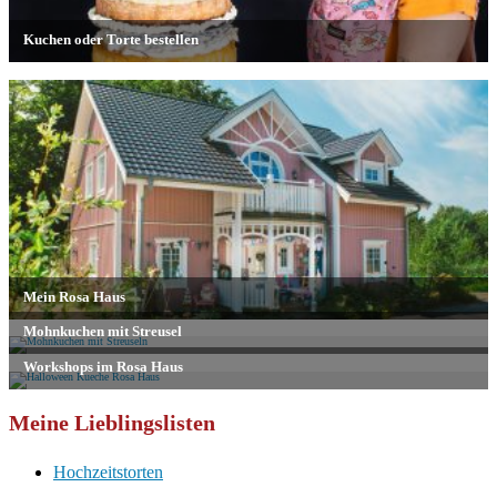
Meine Lieblingslisten
Hochzeitstorten