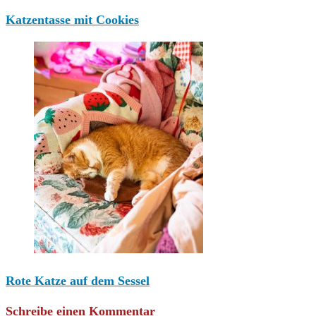
Katzentasse mit Cookies
Rote Katze auf dem Sessel
Schreibe einen Kommentar