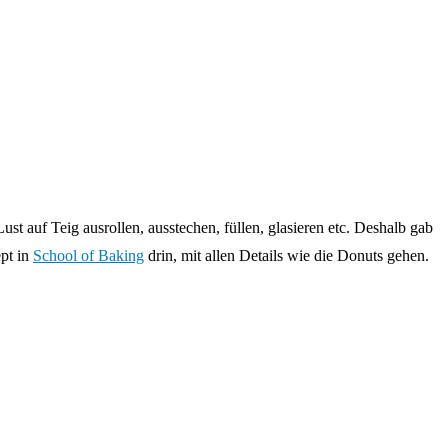
 auf Teig ausrollen, ausstechen, füllen, glasieren etc. Deshalb gab
ept in
School of Baking
drin, mit allen Details wie die Donuts gehen.