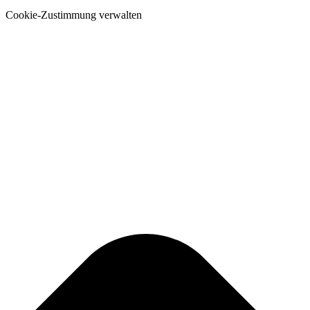
Cookie-Zustimmung verwalten