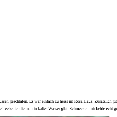
ussen geschlafen. Es war einfach zu heiss im Rosa Haus! Zusätzlich gi
Teebeutel die man in kaltes Wasser gibt. Schmecken mir beide echt gut