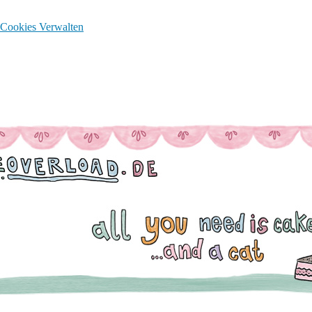
Cookies Verwalten