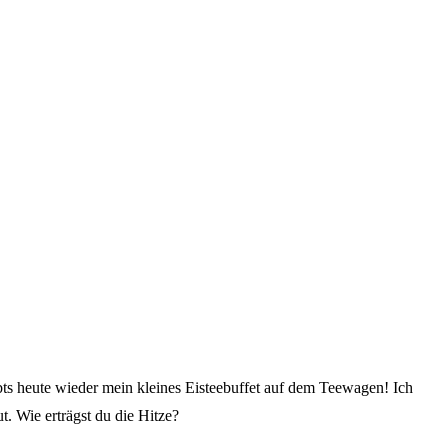
bts heute wieder mein kleines Eisteebuffet auf dem Teewagen! Ich
. Wie erträgst du die Hitze?