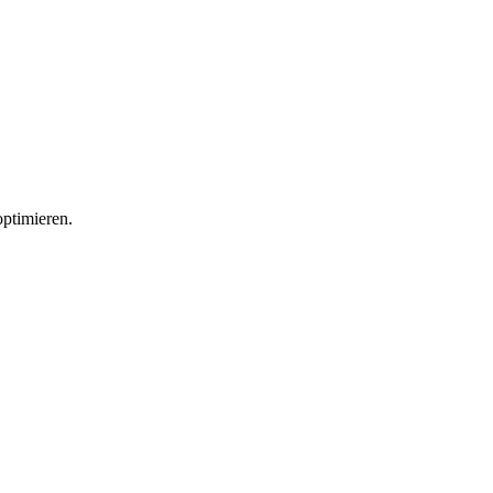
ptimieren.