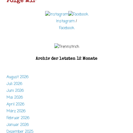
Folge Mir
Instagram
/
Facebook
Archiv der letzten 12 Monate
August 2026
Juli 2026
Juni 2026
Mai 2026
April 2026
März 2026
Februar 2026
Januar 2026
Dezember 2025