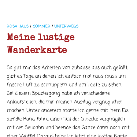
ROSA HAUS
/
SOMMER
/
UNTERWEGS
Meine lustige
Wanderkarte
So gut mir das Arbeiten von zuhause aus auch gefällt,
gibt es Tage an denen ich einfach mal raus muss um
frische Luft zu schnuppern und um Leute zu sehen.
Bei diesem Spaziergang habe ich verschiedene
Anlaufstellen, die mir meinen Ausflug vergnüglicher
machen. Unter anderem starte ich gerne mit 'nem Eis
auf die Hand, fahre einen Teil der Strecke vergnüglich
mit der Seilbahn und beende das Ganze dann noch mit
einer Waffel. Daraus habe ich jetzt eine lustige Karte