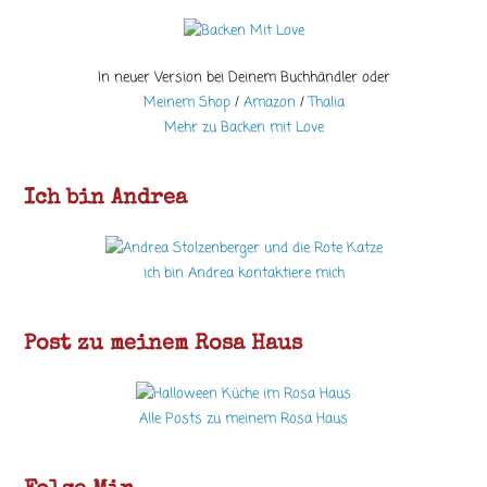
In neuer Version bei Deinem Buchhändler oder
Meinem Shop
/
Amazon
/
Thalia
Mehr zu Backen mit Love
Ich bin Andrea
ich bin Andrea kontaktiere mich
Post zu meinem Rosa Haus
Alle Posts zu meinem Rosa Haus