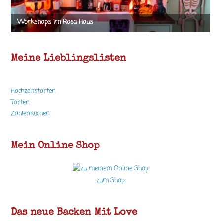
Meine Lieblingslisten
Hochzeitstorten
Torten
Zahlenkuchen
Mein Online Shop
zum Shop
Das neue Backen Mit Love