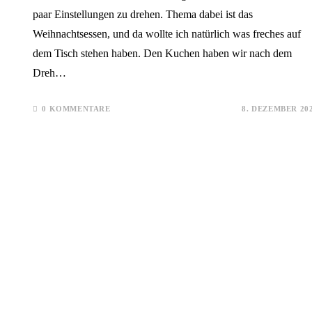
paar Einstellungen zu drehen. Thema dabei ist das
Weihnachtsessen, und da wollte ich natürlich was freches auf
dem Tisch stehen haben. Den Kuchen haben wir nach dem
Dreh…
0 KOMMENTARE
8. DEZEMBER 20