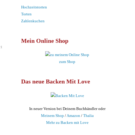
Hochzeitstorten
Torten
Zahlenkuchen
Mein Online Shop
21
zum Shop
Das neue Backen Mit Love
In neuer Version bei Deinem Buchhändler oder
Meinem Shop
/
Amazon
/
Thalia
Mehr zu Backen mit Love