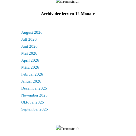
Archiv der letzten 12 Monate
August 2026
Juli 2026
Juni 2026
Mai 2026
April 2026
März 2026
Februar 2026
Januar 2026
Dezember 2025
November 2025
Oktober 2025
September 2025