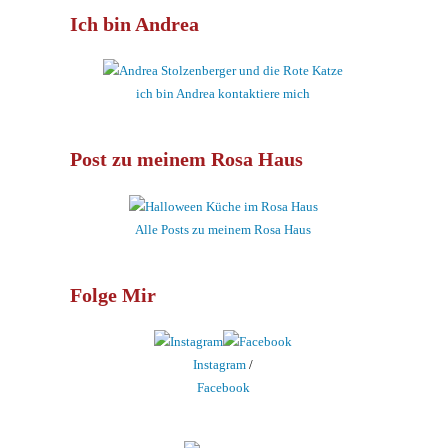
Ich bin Andrea
ich bin Andrea kontaktiere mich
Post zu meinem Rosa Haus
Alle Posts zu meinem Rosa Haus
Folge Mir
Instagram
/
Facebook