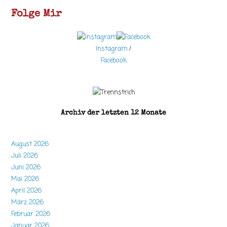
Folge Mir
Instagram
/
Facebook
Archiv der letzten 12 Monate
August 2026
Juli 2026
Juni 2026
Mai 2026
April 2026
März 2026
Februar 2026
Januar 2026