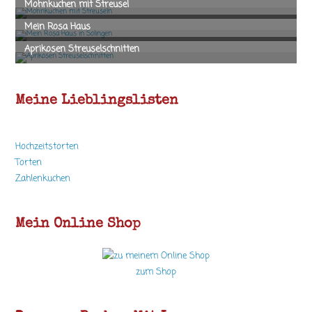
Meine Lieblingslisten
Hochzeitstorten
Torten
Zahlenkuchen
Mein Online Shop
zum Shop