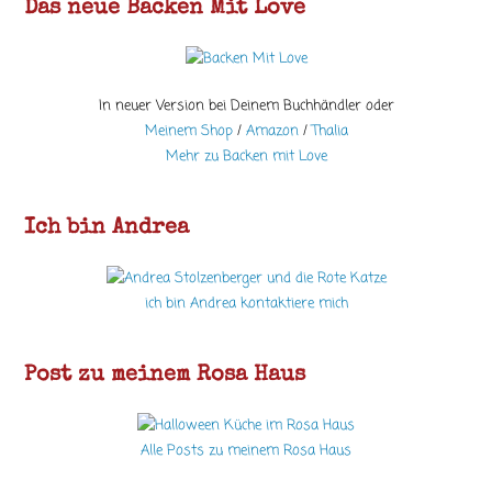
Das neue Backen Mit Love
In neuer Version bei Deinem Buchhändler oder
Meinem Shop
/
Amazon
/
Thalia
Mehr zu Backen mit Love
Ich bin Andrea
ich bin Andrea kontaktiere mich
Post zu meinem Rosa Haus
Alle Posts zu meinem Rosa Haus