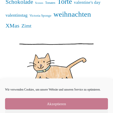
Torte
Schokolade
valentine's day
Tomaten
Scones
weihnachten
valentinstag
Victoria Sponge
XMas
Zimt
Wir verwenden Cookies, um unsere Website und unseren Service zu optimieren.
Akzeptieren