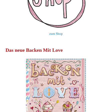
zum Shop
Das neue Backen Mit Love