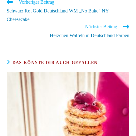
Weitere
Vorheriger Beitrag
Artikel
Schwarz Rot Gold Deutschland WM „No Bake“ NY
ansehen
Cheesecake
Nächster Beitrag
Herzchen Waffeln in Deutschland Farben
DAS KÖNNTE DIR AUCH GEFALLEN