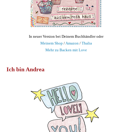
In neuer Version bei Deinem Buchhändler oder
Meinem Shop
/
Amazon
/
Thalia
Mehr zu Backen mit Love
Ich bin Andrea