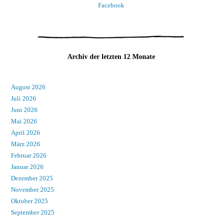
Facebook
Archiv der letzten 12 Monate
August 2026
Juli 2026
Juni 2026
Mai 2026
April 2026
März 2026
Februar 2026
Januar 2026
Dezember 2025
November 2025
Oktober 2025
September 2025