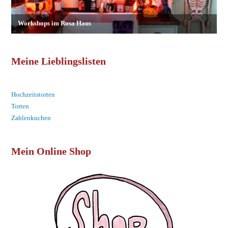
Meine Lieblingslisten
Hochzeitstorten
Torten
Zahlenkuchen
Mein Online Shop