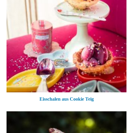
Eisschalen aus Cookie Teig