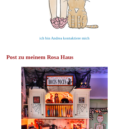
ich bin Andrea kontaktiere mich
Post zu meinem Rosa Haus