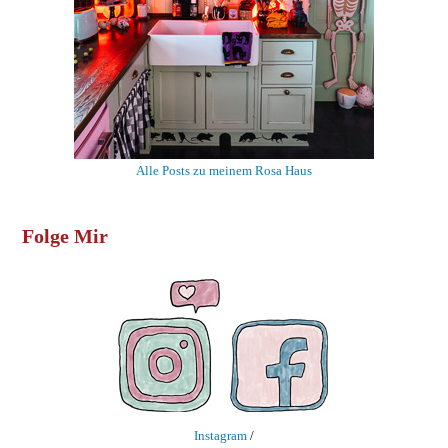
Alle Posts zu meinem Rosa Haus
Folge Mir
Instagram
/