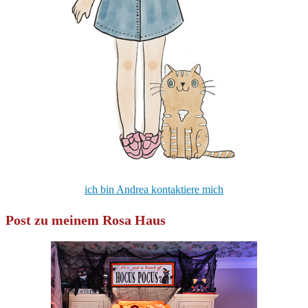
ich bin Andrea kontaktiere mich
Post zu meinem Rosa Haus