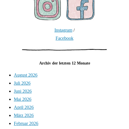
Instagram
/
Facebook
Archiv der letzten 12 Monate
August 2026
Juli 2026
Juni 2026
Mai 2026
April 2026
März 2026
Februar 2026