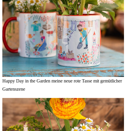
Happy Day in the Garden meine neue rote Tasse mit gemütlicher
Gartenszene