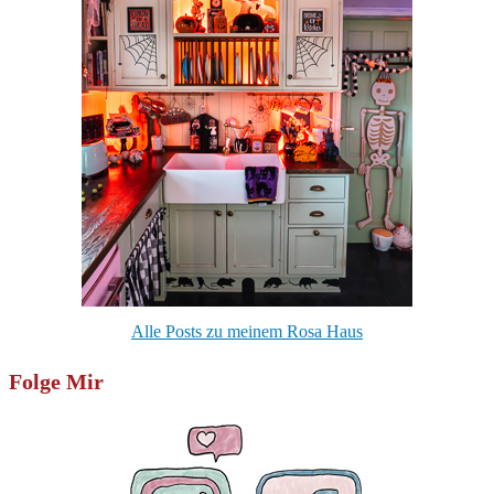
Alle Posts zu meinem Rosa Haus
Folge Mir