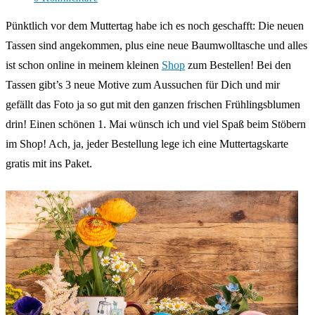
Kommentare:
Pünktlich vor dem Muttertag habe ich es noch geschafft: Die neuen
Tassen sind angekommen, plus eine neue Baumwolltasche und alles
ist schon online in meinem kleinen
Shop
zum Bestellen! Bei den
Tassen gibt’s 3 neue Motive zum Aussuchen für Dich und mir
gefällt das Foto ja so gut mit den ganzen frischen Frühlingsblumen
drin! Einen schönen 1. Mai wünsch ich und viel Spaß beim Stöbern
im Shop! Ach, ja, jeder Bestellung lege ich eine Muttertagskarte
gratis mit ins Paket.