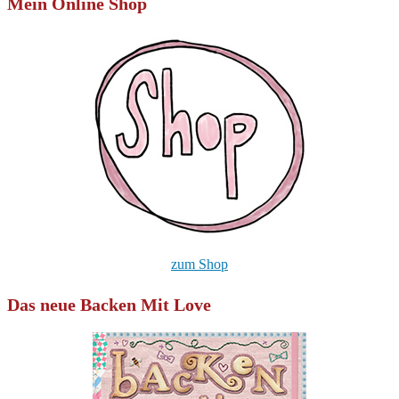
Mein Online Shop
zum Shop
Das neue Backen Mit Love