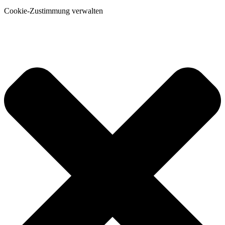
Cookie-Zustimmung verwalten