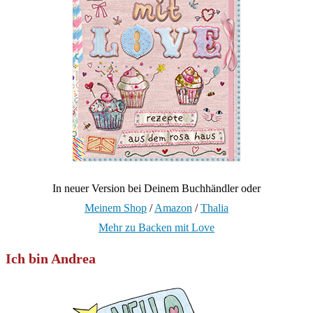
In neuer Version bei Deinem Buchhändler oder
Meinem Shop
/
Amazon
/
Thalia
Mehr zu Backen mit Love
Ich bin Andrea