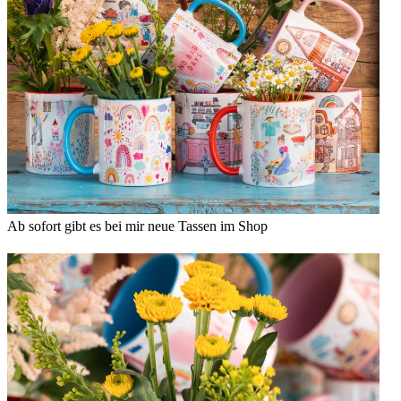
Ab sofort gibt es bei mir neue Tassen im Shop