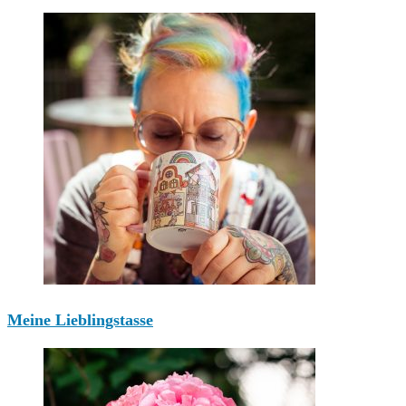
Meine Lieblingstasse