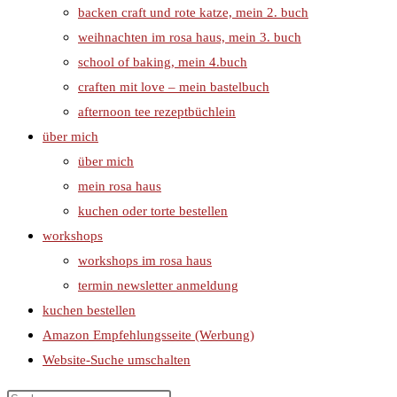
backen craft und rote katze, mein 2. buch
weihnachten im rosa haus, mein 3. buch
school of baking, mein 4.buch
craften mit love – mein bastelbuch
afternoon tee rezeptbüchlein
über mich
über mich
mein rosa haus
kuchen oder torte bestellen
workshops
workshops im rosa haus
termin newsletter anmeldung
kuchen bestellen
Amazon Empfehlungsseite (Werbung)
Website-Suche umschalten