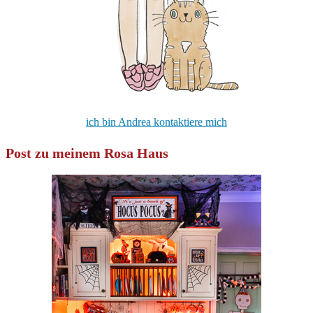
ich bin Andrea kontaktiere mich
Post zu meinem Rosa Haus