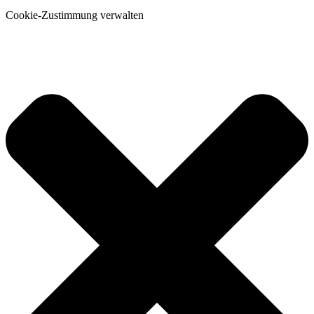
Cookie-Zustimmung verwalten