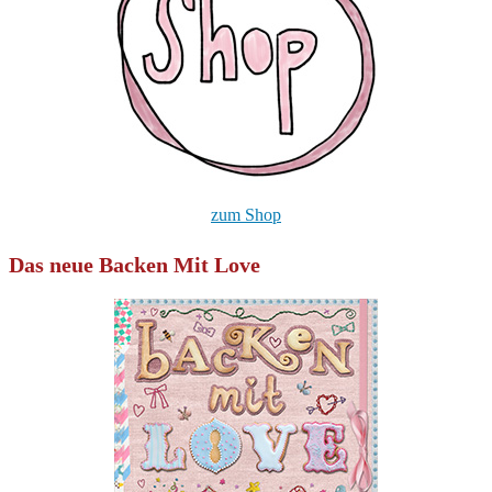
zum Shop
Das neue Backen Mit Love