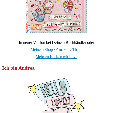
In neuer Version bei Deinem Buchhändler oder
Meinem Shop
/
Amazon
/
Thalia
Mehr zu Backen mit Love
Ich bin Andrea