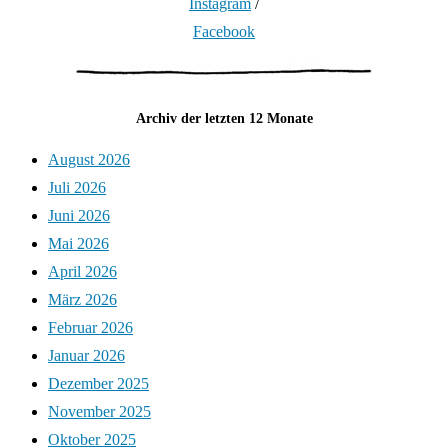
Instagram
/
Facebook
Archiv der letzten 12 Monate
August 2026
Juli 2026
Juni 2026
Mai 2026
April 2026
März 2026
Februar 2026
Januar 2026
Dezember 2025
November 2025
Oktober 2025