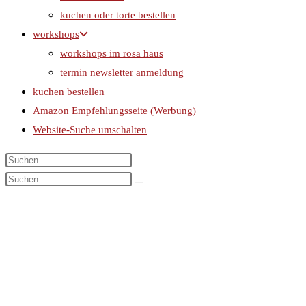
kuchen oder torte bestellen
workshops
workshops im rosa haus
termin newsletter anmeldung
kuchen bestellen
Amazon Empfehlungsseite (Werbung)
Website-Suche umschalten