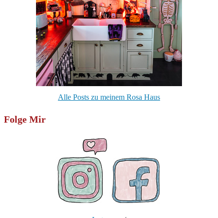
Alle Posts zu meinem Rosa Haus
Folge Mir