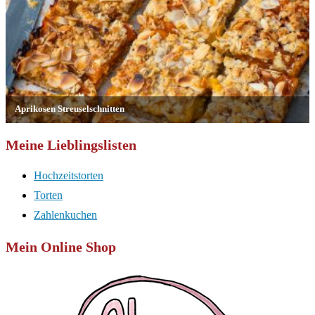
Meine Lieblingslisten
Hochzeitstorten
Torten
Zahlenkuchen
Mein Online Shop