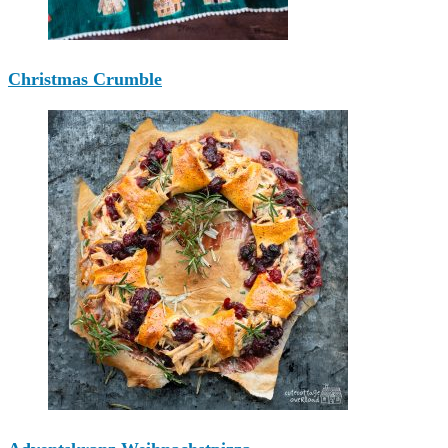
Christmas Crumble