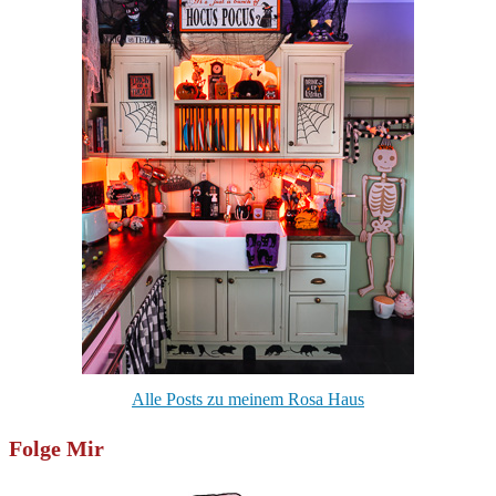
Alle Posts zu meinem Rosa Haus
Folge Mir