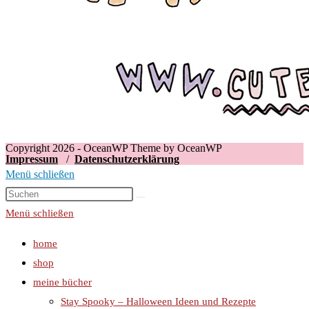
Copyright 2026 - OceanWP Theme by OceanWP
Impressum
/
Datenschutzerklärung
Menü schließen
Menü schließen
home
shop
meine bücher
Stay Spooky – Halloween Ideen und Rezepte