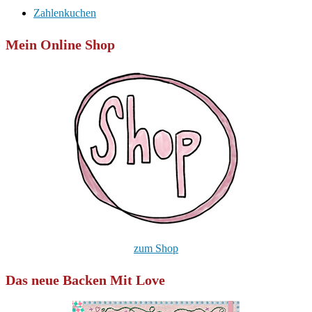
Zahlenkuchen
Mein Online Shop
zum Shop
Das neue Backen Mit Love