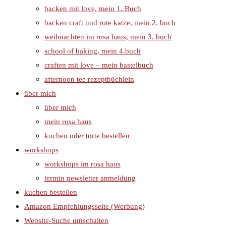
backen mit love, mein 1. Buch
backen craft und rote katze, mein 2. buch
weihnachten im rosa haus, mein 3. buch
school of baking, mein 4.buch
craften mit love – mein bastelbuch
afternoon tee rezeptbüchlein
über mich
über mich
mein rosa haus
kuchen oder torte bestellen
workshops
workshops im rosa haus
termin newsletter anmeldung
kuchen bestellen
Amazon Empfehlungsseite (Werbung)
Website-Suche umschalten