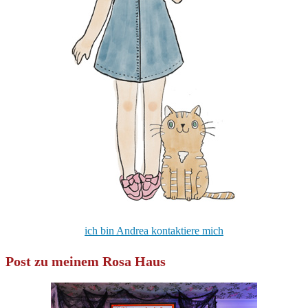
ich bin Andrea kontaktiere mich
Post zu meinem Rosa Haus