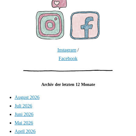
Instagram
/
Facebook
Archiv der letzten 12 Monate
August 2026
Juli 2026
Juni 2026
Mai 2026
April 2026