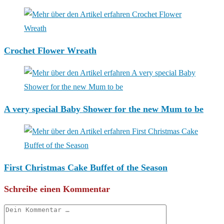
Crochet Flower Wreath
A very special Baby Shower for the new Mum to be
First Christmas Cake Buffet of the Season
Schreibe einen Kommentar
Kommentar