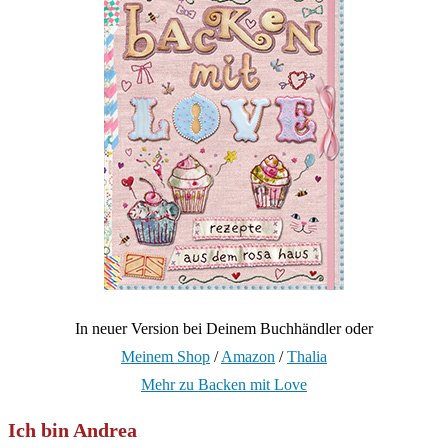
In neuer Version bei Deinem Buchhändler oder
Meinem Shop
/
Amazon
/
Thalia
Mehr zu Backen mit Love
Ich bin Andrea