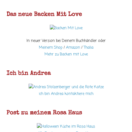
Das neue Backen Mit Love
In neuer Version bei Deinem Buchhändler oder
Meinem Shop
/
Amazon
/
Thalia
Mehr zu Backen mit Love
Ich bin Andrea
ich bin Andrea kontaktiere mich
Post zu meinem Rosa Haus