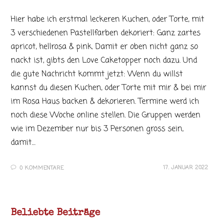
Hier habe ich erstmal leckeren Kuchen, oder Torte, mit
3 verschiedenen Pastellfarben dekoriert: Ganz zartes
apricot, hellrosa & pink. Damit er oben nicht ganz so
nackt ist, gibts den Love Caketopper noch dazu. Und
die gute Nachricht kommt jetzt: Wenn du willst
kannst du diesen Kuchen, oder Torte mit mir & bei mir
im Rosa Haus backen & dekorieren. Termine werd ich
noch diese Woche online stellen. Die Gruppen werden
wie im Dezember nur bis 3 Personen gross sein,
damit…
17. JANUAR 2022
0 KOMMENTARE
Beliebte Beiträge