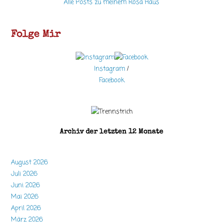
Alle Posts zu meinem Rosa Haus
Folge Mir
Instagram
/
Facebook
Archiv der letzten 12 Monate
August 2026
Juli 2026
Juni 2026
Mai 2026
April 2026
März 2026