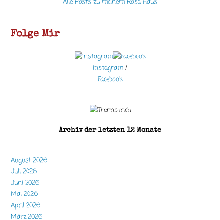
Alle Posts zu meinem Rosa Haus
Folge Mir
Instagram
/
Facebook
Archiv der letzten 12 Monate
August 2026
Juli 2026
Juni 2026
Mai 2026
April 2026
März 2026