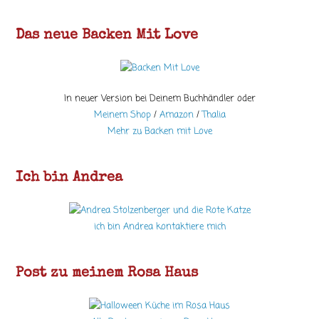
Das neue Backen Mit Love
In neuer Version bei Deinem Buchhändler oder
Meinem Shop
/
Amazon
/
Thalia
Mehr zu Backen mit Love
Ich bin Andrea
ich bin Andrea kontaktiere mich
Post zu meinem Rosa Haus