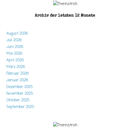
Archiv der letzten 12 Monate
August 2026
Juli 2026
Juni 2026
Mai 2026
April 2026
März 2026
Februar 2026
Januar 2026
Dezember 2025
November 2025
Oktober 2025
September 2025