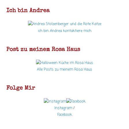
Ich bin Andrea
ich bin Andrea kontaktiere mich
Post zu meinem Rosa Haus
Alle Posts zu meinem Rosa Haus
Folge Mir
Instagram
/
Facebook