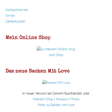
Hochzeitstorten
Torten
Zahlenkuchen
Mein Online Shop
zum Shop
Das neue Backen Mit Love
In neuer Version bei Deinem Buchhändler oder
Meinem Shop
/
Amazon
/
Thalia
Mehr zu Backen mit Love