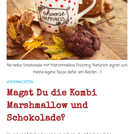
Ne heiße Schokolade mit Marshmallow Frosting. Natürlich eignet sich
meine eigene Tasse dafür am Besten :-)
WEIHNACHTEN
Magst Du die Kombi
Marshmallow und
Schokolade?