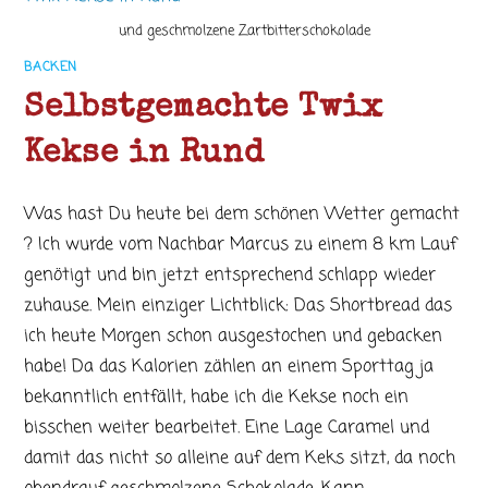
und geschmolzene Zartbitterschokolade
BACKEN
Selbstgemachte Twix
Kekse in Rund
Was hast Du heute bei dem schönen Wetter gemacht
? Ich wurde vom Nachbar Marcus zu einem 8 km Lauf
genötigt und bin jetzt entsprechend schlapp wieder
zuhause. Mein einziger Lichtblick: Das Shortbread das
ich heute Morgen schon ausgestochen und gebacken
habe! Da das Kalorien zählen an einem Sporttag ja
bekanntlich entfällt, habe ich die Kekse noch ein
bisschen weiter bearbeitet. Eine Lage Caramel und
damit das nicht so alleine auf dem Keks sitzt, da noch