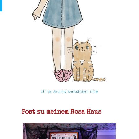
ich bin Andrea kontaktiere mich
Post zu meinem Rosa Haus