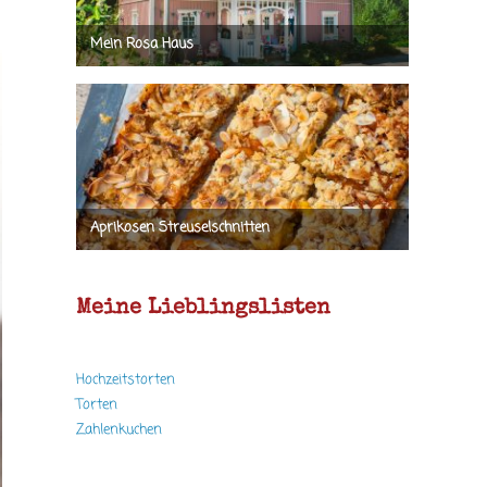
Meine Lieblingslisten
Hochzeitstorten
Torten
Zahlenkuchen