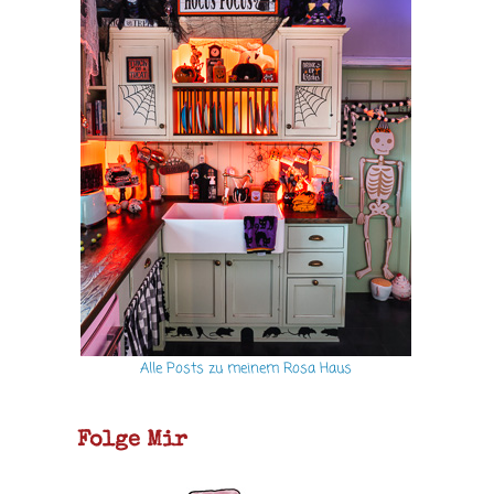
Alle Posts zu meinem Rosa Haus
Folge Mir