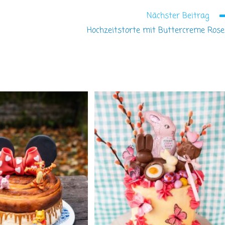
Nächster Beitrag
Hochzeitstorte mit Buttercreme Ros