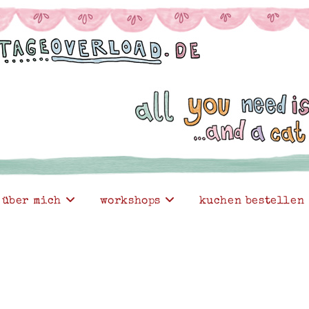
über mich
workshops
kuchen bestellen