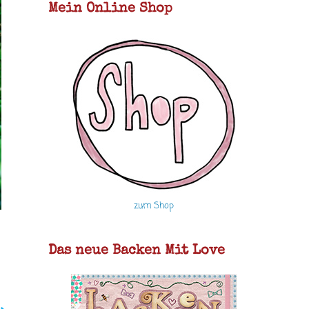
Mein Online Shop
zum Shop
Das neue Backen Mit Love