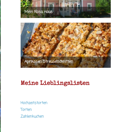
Meine Lieblingslisten
Hochzeitstorten
Torten
Zahlenkuchen