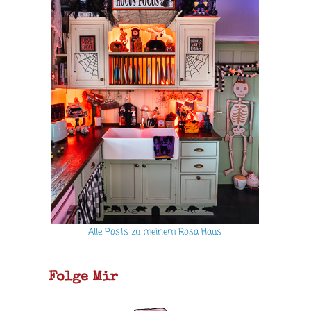
Alle Posts zu meinem Rosa Haus
Folge Mir