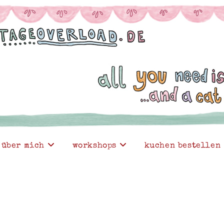
über mich
workshops
kuchen bestellen