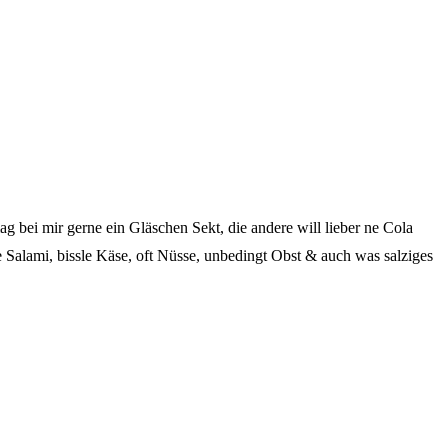
g bei mir gerne ein Gläschen Sekt, die andere will lieber ne Cola
 Salami, bissle Käse, oft Nüsse, unbedingt Obst & auch was salziges