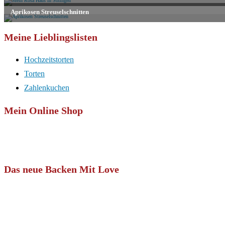
Meine Lieblingslisten
Hochzeitstorten
Torten
Zahlenkuchen
Mein Online Shop
Das neue Backen Mit Love