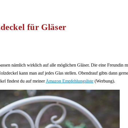
deckel für Gläser
passen nämlich wirklich auf alle möglichen Gläser. Die eine Freundin ma
olzdeckel kann man auf jedes Glas stellen. Obendrauf gibts dann gerne
kel findest du auf meiner
Amazon Empfehlungsliste
(Werbung).