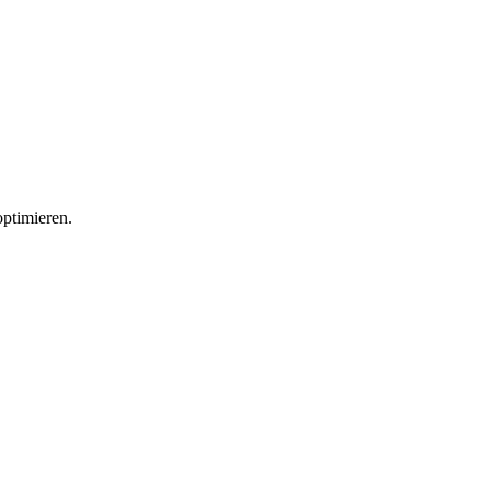
ptimieren.