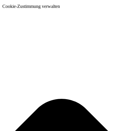
Cookie-Zustimmung verwalten