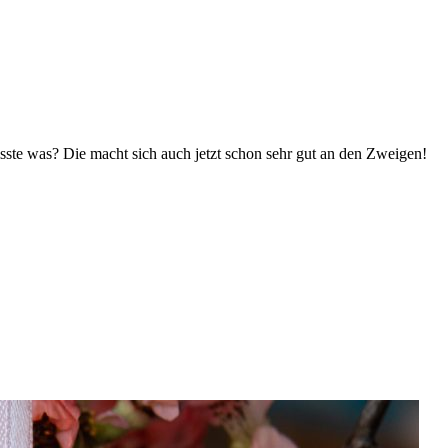
te was? Die macht sich auch jetzt schon sehr gut an den Zweigen!