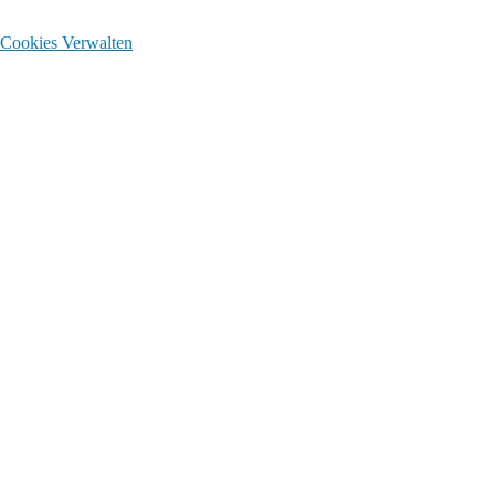
Cookies Verwalten