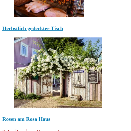
Herbstlich gedeckter Tisch
Rosen am Rosa Haus