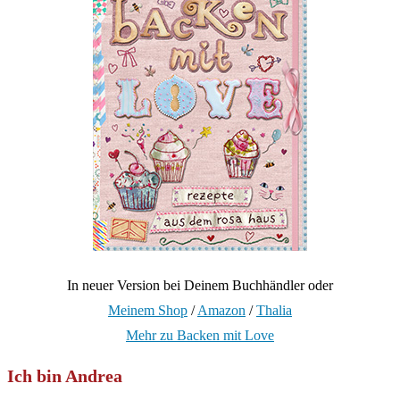
In neuer Version bei Deinem Buchhändler oder
Meinem Shop
/
Amazon
/
Thalia
Mehr zu Backen mit Love
Ich bin Andrea