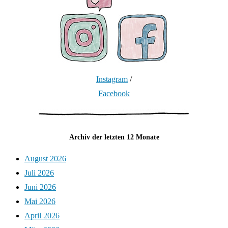
Instagram
/
Facebook
Archiv der letzten 12 Monate
August 2026
Juli 2026
Juni 2026
Mai 2026
April 2026