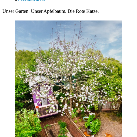
Kommentare:
Unser Garten. Unser Apfelbaum. Die Rote Katze.