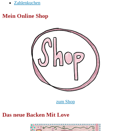
Zahlenkuchen
Mein Online Shop
zum Shop
Das neue Backen Mit Love