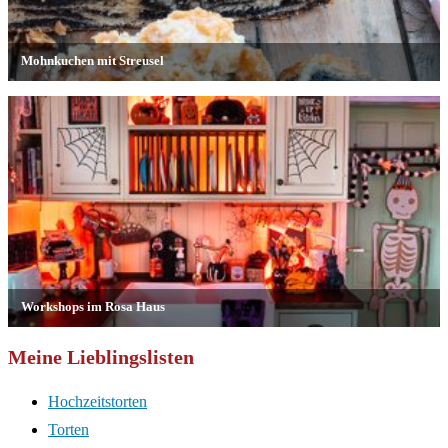
Meine Lieblingslisten
Hochzeitstorten
Torten