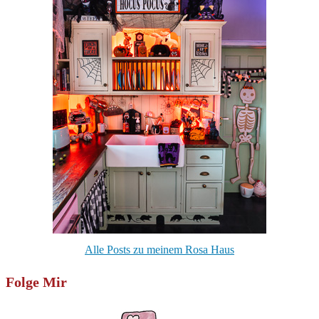
Alle Posts zu meinem Rosa Haus
Folge Mir