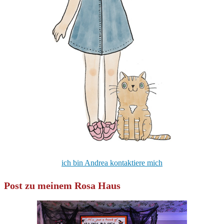
ich bin Andrea kontaktiere mich
Post zu meinem Rosa Haus