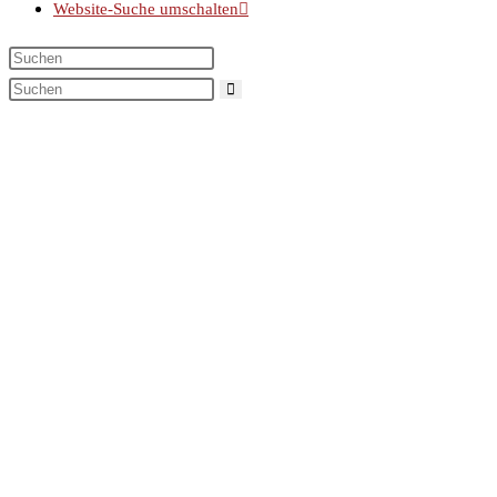
Website-Suche umschalten