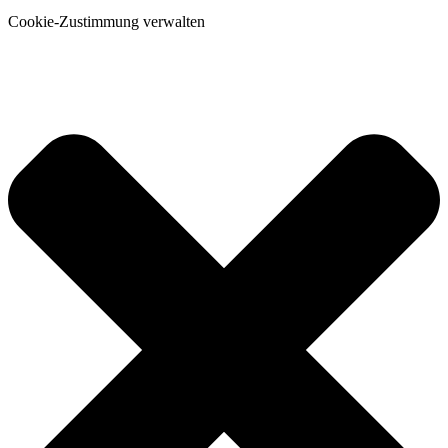
Cookie-Zustimmung verwalten