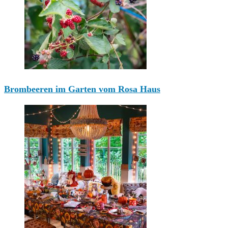
Brombeeren im Garten vom Rosa Haus