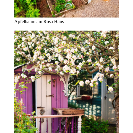
Apfelbaum am Rosa Haus