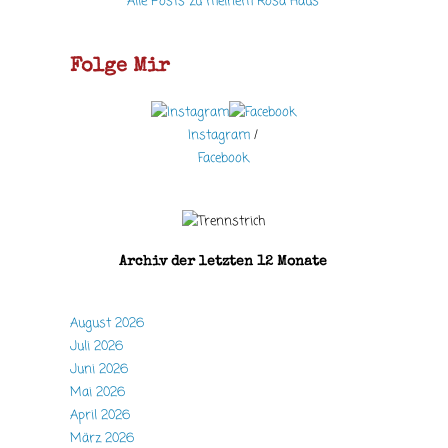
Alle Posts zu meinem Rosa Haus
Folge Mir
Instagram
/
Facebook
Archiv der letzten 12 Monate
August 2026
Juli 2026
Juni 2026
Mai 2026
April 2026
März 2026