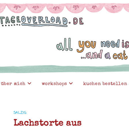
über mich
workshops
kuchen bestellen
SALZIG
Lachstorte aus