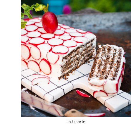
Lachstorte