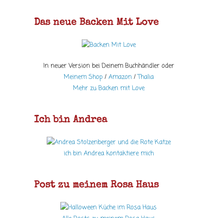
Das neue Backen Mit Love
In neuer Version bei Deinem Buchhändler oder
Meinem Shop
/
Amazon
/
Thalia
Mehr zu Backen mit Love
Ich bin Andrea
ich bin Andrea kontaktiere mich
Post zu meinem Rosa Haus