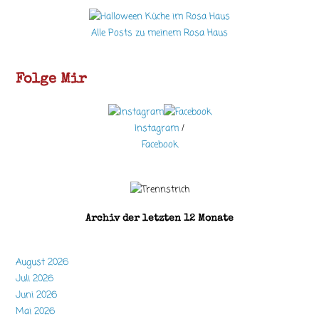
Alle Posts zu meinem Rosa Haus
Folge Mir
Instagram
/
Facebook
Archiv der letzten 12 Monate
August 2026
Juli 2026
Juni 2026
Mai 2026