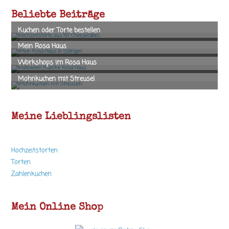
Beliebte Beiträge
Meine Lieblingslisten
Hochzeitstorten
Torten
Zahlenkuchen
Mein Online Shop