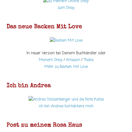
zum Shop
Das neue Backen Mit Love
In neuer Version bei Deinem Buchhändler oder
Meinem Shop
/
Amazon
/
Thalia
Mehr zu Backen mit Love
Ich bin Andrea
ich bin Andrea kontaktiere mich
Post zu meinem Rosa Haus