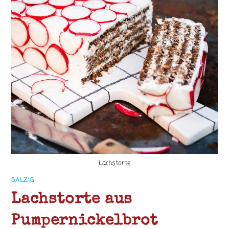
Lachstorte
SALZIG
Lachstorte aus
Pumpernickelbrot