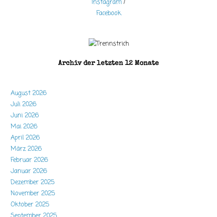
Instagram
/
Facebook
Archiv der letzten 12 Monate
August 2026
Juli 2026
Juni 2026
Mai 2026
April 2026
März 2026
Februar 2026
Januar 2026
Dezember 2025
November 2025
Oktober 2025
September 2025