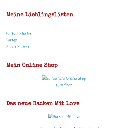
Meine Lieblingslisten
Hochzeitstorten
Torten
Zahlenkuchen
Mein Online Shop
zum Shop
Das neue Backen Mit Love