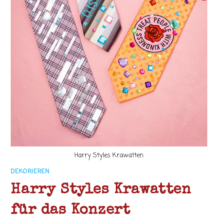
Harry Styles Krawatten
DEKORIEREN
Harry Styles Krawatten
für das Konzert