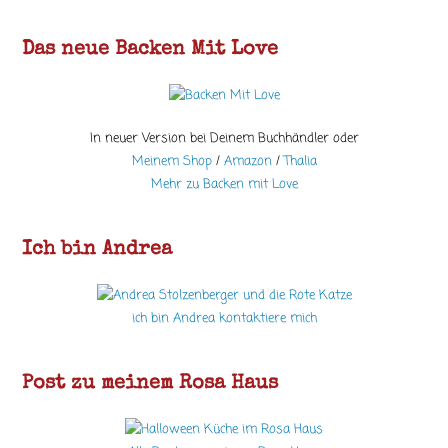
Das neue Backen Mit Love
In neuer Version bei Deinem Buchhändler oder
Meinem Shop
/
Amazon
/
Thalia
Mehr zu Backen mit Love
Ich bin Andrea
ich bin Andrea kontaktiere mich
Post zu meinem Rosa Haus