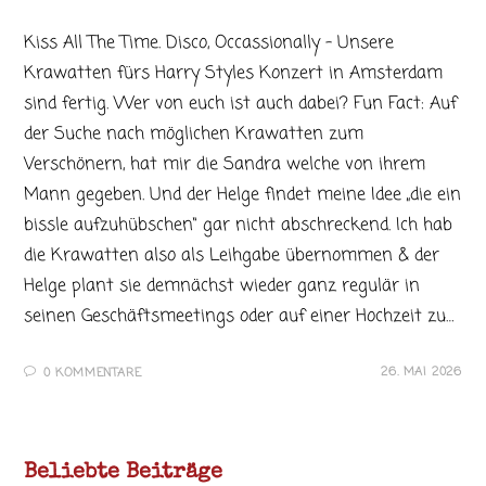
Kiss All The Time. Disco, Occassionally - Unsere
Krawatten fürs Harry Styles Konzert in Amsterdam
sind fertig. Wer von euch ist auch dabei? Fun Fact: Auf
der Suche nach möglichen Krawatten zum
Verschönern, hat mir die Sandra welche von ihrem
Mann gegeben. Und der Helge findet meine Idee „die ein
bissle aufzuhübschen“ gar nicht abschreckend. Ich hab
die Krawatten also als Leihgabe übernommen & der
Helge plant sie demnächst wieder ganz regulär in
seinen Geschäftsmeetings oder auf einer Hochzeit zu…
26. MAI 2026
0 KOMMENTARE
Beliebte Beiträge