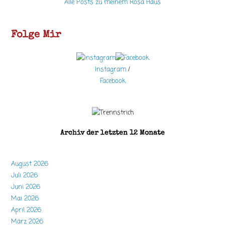
Alle Posts zu meinem Rosa Haus
Folge Mir
Instagram
/
Facebook
Archiv der letzten 12 Monate
August 2026
Juli 2026
Juni 2026
Mai 2026
April 2026
März 2026