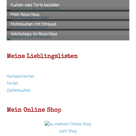
Meine Lieblingslisten
Hochzeitstorten
Torten
Zahlenkuchen
Mein Online Shop
zum Shop